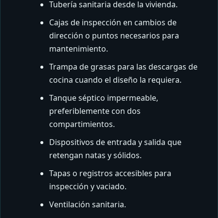
Tubería sanitaria desde la vivienda.
Cajas de inspección en cambios de
dirección o puntos necesarios para
mantenimiento.
Trampa de grasas para las descargas de
cocina cuando el diseño la requiera.
Tanque séptico impermeable,
preferiblemente con dos
compartimientos.
Dispositivos de entrada y salida que
retengan natas y sólidos.
Tapas o registros accesibles para
inspección y vaciado.
Ventilación sanitaria.