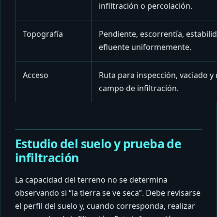
infiltración o percolación.
Topografía
Pendiente, escorrentía, estabilid
efluente uniformemente.
Acceso
Ruta para inspección, vaciado y 
campo de infiltración.
Estudio del suelo y prueba de
infiltración
La capacidad del terreno no se determina
observando si “la tierra se ve seca”. Debe revisarse
el perfil del suelo y, cuando corresponda, realizar