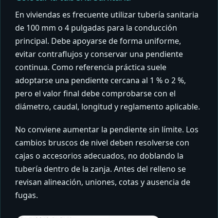
En viviendas es frecuente utilizar tubería sanitaria
de 100 mm o 4 pulgadas para la conducción
principal. Debe apoyarse de forma uniforme,
evitar contraflujos y conservar una pendiente
continua. Como referencia práctica suele
adoptarse una pendiente cercana al 1 % o 2 %,
pero el valor final debe comprobarse con el
diámetro, caudal, longitud y reglamento aplicable.
No conviene aumentar la pendiente sin límite. Los
cambios bruscos de nivel deben resolverse con
cajas o accesorios adecuados, no doblando la
tubería dentro de la zanja. Antes del relleno se
revisan alineación, uniones, cotas y ausencia de
fugas.