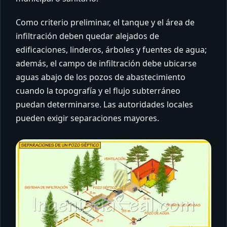
Como criterio preliminar, el tanque y el área de
infiltración deben quedar alejados de
edificaciones, linderos, árboles y fuentes de agua;
además, el campo de infiltración debe ubicarse
aguas abajo de los pozos de abastecimiento
cuando la topografía y el flujo subterráneo
puedan determinarse. Las autoridades locales
pueden exigir separaciones mayores.