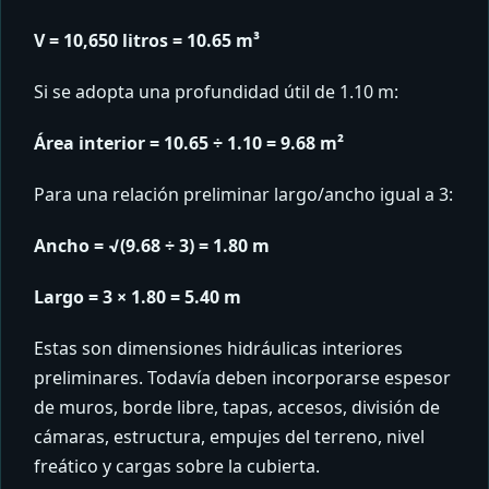
V = 10,650 litros = 10.65 m³
Si se adopta una profundidad útil de 1.10 m:
Área interior = 10.65 ÷ 1.10 = 9.68 m²
Para una relación preliminar largo/ancho igual a 3:
Ancho = √(9.68 ÷ 3) = 1.80 m
Largo = 3 × 1.80 = 5.40 m
Estas son dimensiones hidráulicas interiores
preliminares. Todavía deben incorporarse espesor
de muros, borde libre, tapas, accesos, división de
cámaras, estructura, empujes del terreno, nivel
freático y cargas sobre la cubierta.