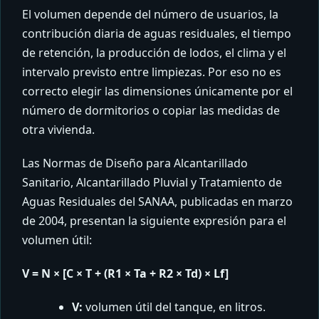
El volumen depende del número de usuarios, la
contribución diaria de aguas residuales, el tiempo
de retención, la producción de lodos, el clima y el
intervalo previsto entre limpiezas. Por eso no es
correcto elegir las dimensiones únicamente por el
número de dormitorios o copiar las medidas de
otra vivienda.
Las Normas de Diseño para Alcantarillado
Sanitario, Alcantarillado Pluvial y Tratamiento de
Aguas Residuales del SANAA, publicadas en marzo
de 2004, presentan la siguiente expresión para el
volumen útil:
V = N × [C × T + (R1 × Ta + R2 × Td) × Lf]
V:
volumen útil del tanque, en litros.