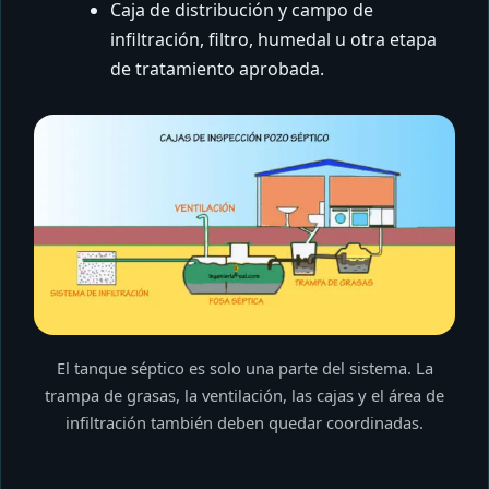
Caja de distribución y campo de
infiltración, filtro, humedal u otra etapa
de tratamiento aprobada.
El tanque séptico es solo una parte del sistema. La
trampa de grasas, la ventilación, las cajas y el área de
infiltración también deben quedar coordinadas.