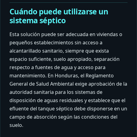
Cuándo puede utilizarse un
sistema séptico
Esta solución puede ser adecuada en viviendas o
pequeños establecimientos sin acceso a
alcantarillado sanitario, siempre que exista
espacio suficiente, suelo apropiado, separación
respecto a fuentes de agua y acceso para
mantenimiento. En Honduras, el Reglamento
General de Salud Ambiental exige aprobación de la
autoridad sanitaria para los sistemas de
disposición de aguas residuales y establece que el
efluente del tanque séptico debe disponerse en un
campo de absorción según las condiciones del
suelo.