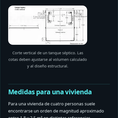
Corte vertical de un tanque séptico. Las
cotas deben ajustarse al volumen calculado
y al diseño estructural.
Medidas para una vivienda
Para una vivienda de cuatro personas suele
encontrarse un orden de magnitud aproximado