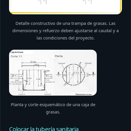
Detalle constructivo de una trampa de grasas. Las
dimensiones y refuerzo deben ajustarse al caudal y a
las condiciones del proyecto.
Planta y corte esquemático de una caja de
grasas.
Colocar la tubería sanitaria