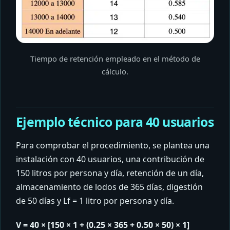
Tiempo de retención empleado en el método de
cálculo.
Ejemplo técnico para 40 usuarios
Para comprobar el procedimiento, se plantea una
instalación con 40 usuarios, una contribución de
150 litros por persona y día, retención de un día,
almacenamiento de lodos de 365 días, digestión
de 50 días y Lf = 1 litro por persona y día.
V = 40 × [150 × 1 + (0.25 × 365 + 0.50 × 50) × 1]