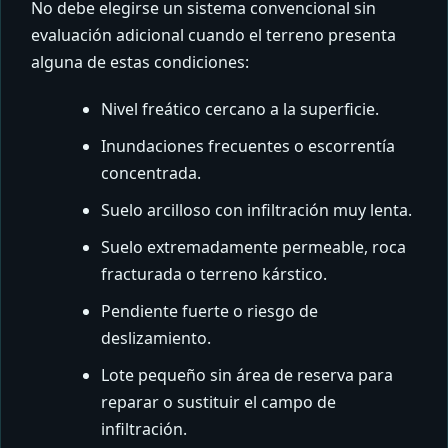
No debe elegirse un sistema convencional sin
evaluación adicional cuando el terreno presenta
alguna de estas condiciones:
Nivel freático cercano a la superficie.
Inundaciones frecuentes o escorrentía
concentrada.
Suelo arcilloso con infiltración muy lenta.
Suelo extremadamente permeable, roca
fracturada o terreno kárstico.
Pendiente fuerte o riesgo de
deslizamiento.
Lote pequeño sin área de reserva para
reparar o sustituir el campo de
infiltración.