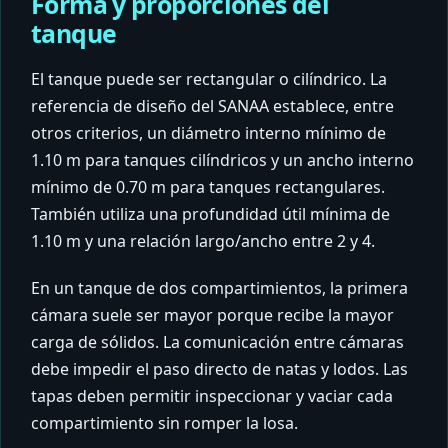
Forma y proporciones del
tanque
El tanque puede ser rectangular o cilíndrico. La
referencia de diseño del SANAA establece, entre
otros criterios, un diámetro interno mínimo de
1.10 m para tanques cilíndricos y un ancho interno
mínimo de 0.70 m para tanques rectangulares.
También utiliza una profundidad útil mínima de
1.10 m y una relación largo/ancho entre 2 y 4.
En un tanque de dos compartimientos, la primera
cámara suele ser mayor porque recibe la mayor
carga de sólidos. La comunicación entre cámaras
debe impedir el paso directo de natas y lodos. Las
tapas deben permitir inspeccionar y vaciar cada
compartimiento sin romper la losa.