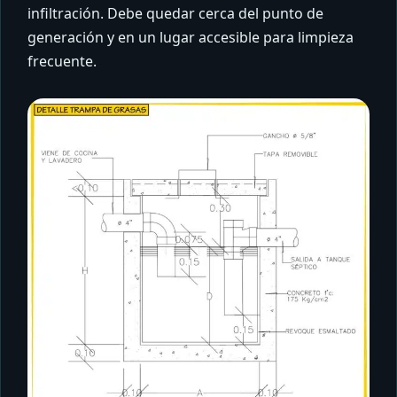
infiltración. Debe quedar cerca del punto de
generación y en un lugar accesible para limpieza
frecuente.