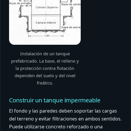
Instalación de un tanque
prefabricado. La base, el relleno y
la protección contra flotación
dependen del suelo y del nivel
freático.
Construir un tanque impermeable
El fondo y las paredes deben soportar las cargas
del terreno y evitar filtraciones en ambos sentidos.
Puede utilizarse concreto reforzado o una