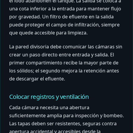
el lodo abandonen el tanque. La salida se coloca a
una cota inferior a la entrada para mantener flujo
por gravedad. Un filtro de efluente en la salida
puede proteger el campo de infiltración, siempre
que quede accesible para limpieza.
La pared divisoria debe comunicar las cámaras sin
crear un paso directo entre entrada y salida. El
primer compartimiento recibe la mayor parte de
los sólidos; el segundo mejora la retención antes
de descargar el efluente.
Colocar registros y ventilación
Cada cámara necesita una abertura
suficientemente amplia para inspección y bombeo.
Las tapas deben ser resistentes, seguras contra
apertura accidental y accesibles desde la