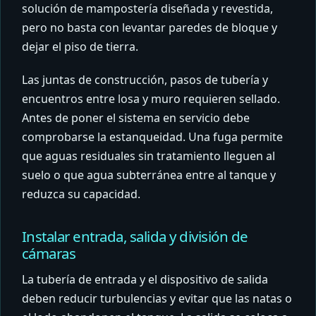
solución de mampostería diseñada y revestida,
pero no basta con levantar paredes de bloque y
dejar el piso de tierra.
Las juntas de construcción, pasos de tubería y
encuentros entre losa y muro requieren sellado.
Antes de poner el sistema en servicio debe
comprobarse la estanqueidad. Una fuga permite
que aguas residuales sin tratamiento lleguen al
suelo o que agua subterránea entre al tanque y
reduzca su capacidad.
Instalar entrada, salida y división de
cámaras
La tubería de entrada y el dispositivo de salida
deben reducir turbulencias y evitar que las natas o