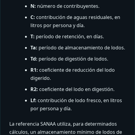
N:
número de contribuyentes.
C:
contribución de aguas residuales, en
litros por persona y día.
T:
período de retención, en días.
Ta:
período de almacenamiento de lodos.
Td:
período de digestión de lodos.
R1:
coeficiente de reducción del lodo
digerido.
R2:
coeficiente del lodo en digestión.
Lf:
contribución de lodo fresco, en litros
por persona y día.
La referencia SANAA utiliza, para determinados
cálculos, un almacenamiento mínimo de lodos de