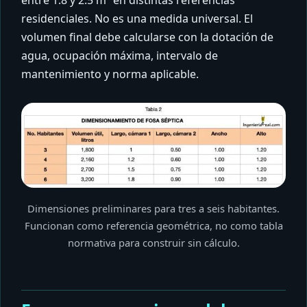
entre 1.8 y 2.5 m³ en distintas referencias
residenciales. No es una medida universal. El
volumen final debe calcularse con la dotación de
agua, ocupación máxima, intervalo de
mantenimiento y norma aplicable.
Dimensiones preliminares para tres a seis habitantes.
Funcionan como referencia geométrica, no como tabla
normativa para construir sin cálculo.