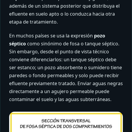
además de un sistema posterior que distribuya el
efluente en suelo apto o lo conduzca hacia otra
etapa de tratamiento.
En muchos países se usa la expresión
pozo
séptico
como sinónimo de fosa o tanque séptico.
Sin embargo, desde el punto de vista técnico
conviene diferenciarlos: un tanque séptico debe
ser estanco; un pozo absorbente o sumidero tiene
paredes o fondo permeables y solo puede recibir
efluente previamente tratado. Enviar aguas negras
directamente a un agujero permeable puede
contaminar el suelo y las aguas subterráneas.