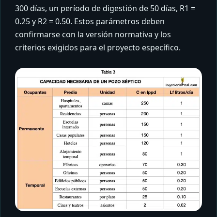
300 días, un período de digestión de 50 días, R1 =
0.25 y R2 = 0.50. Estos parámetros deben
confirmarse con la versión normativa y los
criterios exigidos para el proyecto específico.