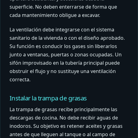
superficie. No deben enterrarse de forma que
cada mantenimiento obligue a excavar.
La ventilación debe integrarse con el sistema
sanitario de la vivienda o con el diseño aprobado.
Su función es conducir los gases sin liberarlos
junto a ventanas, puertas o zonas ocupadas. Un
sifón improvisado en la tubería principal puede
obstruir el flujo y no sustituye una ventilación
correcta.
Instalar la trampa de grasas
La trampa de grasas recibe principalmente las
descargas de cocina. No debe recibir aguas de
inodoros. Su objetivo es retener aceites y grasas
antes de que lleguen al tanque o al campo de