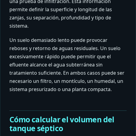
una prueba de infiltración. Esta información
permite definir la superficie y longitud de las
zanjas, su separación, profundidad y tipo de
sistema.
Un suelo demasiado lento puede provocar
reboses y retorno de aguas residuales. Un suelo
excesivamente rápido puede permitir que el
efluente alcance el agua subterránea sin
tratamiento suficiente. En ambos casos puede ser
necesario un filtro, un montículo, un humedal, un
sistema presurizado o una planta compacta.
Cómo calcular el volumen del
tanque séptico