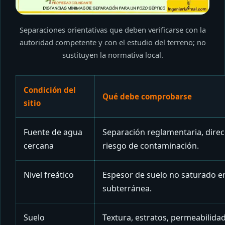
Separaciones orientativas que deben verificarse con la
autoridad competente y con el estudio del terreno; no
sustituyen la normativa local.
Condición del
Qué debe comprobarse
sitio
Fuente de agua
Separación reglamentaria, direc
cercana
riesgo de contaminación.
Nivel freático
Espesor de suelo no saturado ent
subterránea.
Suelo
Textura, estratos, permeabilidad