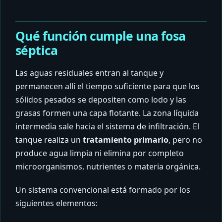
Qué función cumple una fosa
séptica
Las aguas residuales entran al tanque y
permanecen allí el tiempo suficiente para que los
sólidos pesados se depositen como lodo y las
grasas formen una capa flotante. La zona líquida
intermedia sale hacia el sistema de infiltración. El
tanque realiza un
tratamiento primario
, pero no
produce agua limpia ni elimina por completo
microorganismos, nutrientes o materia orgánica.
Un sistema convencional está formado por los
siguientes elementos: