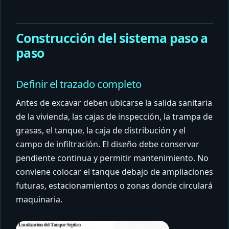
Construcción del sistema paso a
paso
Definir el trazado completo
Antes de excavar deben ubicarse la salida sanitaria
de la vivienda, las cajas de inspección, la trampa de
grasas, el tanque, la caja de distribución y el
campo de infiltración. El diseño debe conservar
pendiente continua y permitir mantenimiento. No
conviene colocar el tanque debajo de ampliaciones
futuras, estacionamientos o zonas donde circulará
maquinaria.