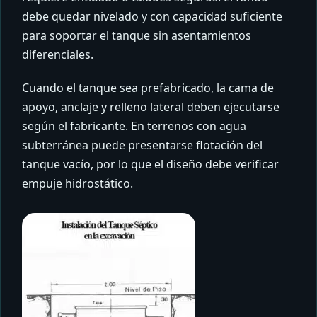
debe quedar nivelado y con capacidad suficiente
para soportar el tanque sin asentamientos
diferenciales.
Cuando el tanque sea prefabricado, la cama de
apoyo, anclaje y relleno lateral deben ejecutarse
según el fabricante. En terrenos con agua
subterránea puede presentarse flotación del
tanque vacío, por lo que el diseño debe verificar
empuje hidrostático.