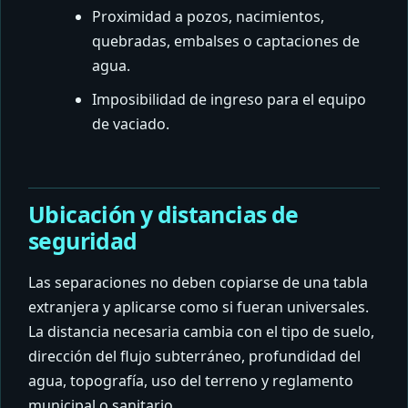
Proximidad a pozos, nacimientos,
quebradas, embalses o captaciones de
agua.
Imposibilidad de ingreso para el equipo
de vaciado.
Ubicación y distancias de
seguridad
Las separaciones no deben copiarse de una tabla
extranjera y aplicarse como si fueran universales.
La distancia necesaria cambia con el tipo de suelo,
dirección del flujo subterráneo, profundidad del
agua, topografía, uso del terreno y reglamento
municipal o sanitario.