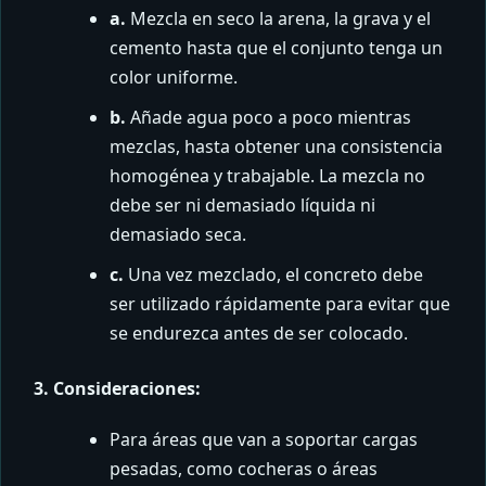
a.
Mezcla en seco la arena, la grava y el
cemento hasta que el conjunto tenga un
color uniforme.
b.
Añade agua poco a poco mientras
mezclas, hasta obtener una consistencia
homogénea y trabajable. La mezcla no
debe ser ni demasiado líquida ni
demasiado seca.
c.
Una vez mezclado, el concreto debe
ser utilizado rápidamente para evitar que
se endurezca antes de ser colocado.
3. Consideraciones:
Para áreas que van a soportar cargas
pesadas, como cocheras o áreas