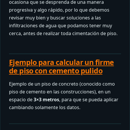
ocasiona que se desprenda de una manera
progresiva y algo rápido, por lo que debemos
revisar muy bien y buscar soluciones a las
infiltraciones de agua que podamos tener muy
cerca, antes de realizar toda cimentación de piso.
Ejemplo para calcular un firme
de piso con cemento pulido
Ejemplo de un piso de concreto (conocido como
piso de cemento en las construcciones), en un
espacio de
3×3 metros
, para que se pueda aplicar
cambiando solamente los datos.