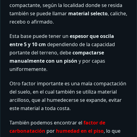
compactante, según la localidad donde se resida
también se puede llamar
material selecto
, caliche,
recebo o afirmado.
Esta base puede tener un
espesor que oscila
entre 5 y 10 cm
dependiendo de la capacidad
portante del terreno, debe
compactarse
manualmente con un pisón
y por capas
uniformemente.
Otro factor importante es una mala compactación
del suelo, en el cual también se utiliza material
arcilloso, que al humedecerse se expande, evitar
este material a toda costa.
También podemos encontrar el
factor de
carbonatación
por
humedad en el piso
, lo que