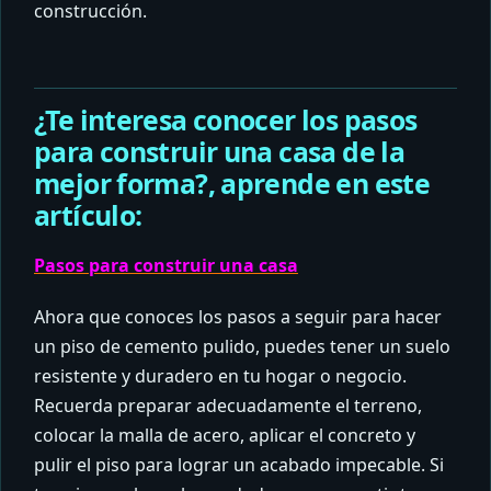
construcción.
¿Te interesa conocer los pasos
para construir una casa de la
mejor forma?, aprende en este
artículo:
Pasos para construir una casa
Ahora que conoces los pasos a seguir para hacer
un piso de cemento pulido, puedes tener un suelo
resistente y duradero en tu hogar o negocio.
Recuerda preparar adecuadamente el terreno,
colocar la malla de acero, aplicar el concreto y
pulir el piso para lograr un acabado impecable. Si