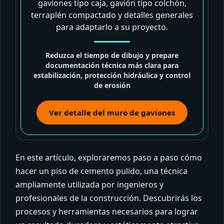
gaviones tipo caja, gavión tipo colchón,
terraplén compactado y detalles generales
para adaptarlo a su proyecto.
Reduzca el tiempo de dibujo y prepare
documentación técnica más clara para
estabilización, protección hidráulica y control
de erosión
Ver detalle del muro de gaviones
En este artículo, exploraremos paso a paso cómo
hacer un piso de cemento pulido, una técnica
ampliamente utilizada por ingenieros y
profesionales de la construcción. Descubrirás los
procesos y herramientas necesarios para lograr