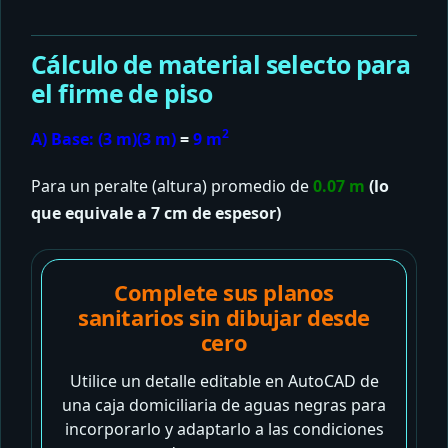
Cálculo de material selecto para
el firme de piso
2
A) Base:
(3 m)(3 m)
=
9 m
Para un peralte (altura) promedio de
0.07 m
(lo
que equivale a 7 cm de espesor)
Complete sus planos
sanitarios sin dibujar desde
cero
Utilice un detalle editable en AutoCAD de
una caja domiciliaria de aguas negras para
incorporarlo y adaptarlo a las condiciones