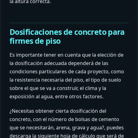
la altura correcta.
Dosificaciones de concreto para
firmes de piso
Es importante tener en cuenta que la elección de
la dosificación adecuada dependerá de las
condiciones particulares de cada proyecto, como
la resistencia necesaria del piso, el tipo de suelo
sobre el que se va a construir, el clima y la
exposición al agua, entre otros factores.
¿Necesitas obtener cierta dosificación del
concreto, con el número de bolsas de cemento
que se necesitarán, arena, grava y agua?, puedes
descarga la siguiente hoja de cálculo que será de