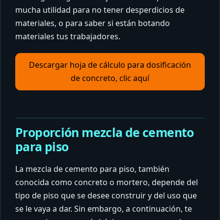
mucha utilidad para no tener desperdicios de
materiales, o para saber si están botando
materiales tus trabajadores.
Descargar hoja de cálculo para dosificación
de concreto, clic aquí
Proporción mezcla de cemento
para piso
La mezcla de cemento para piso, también
conocida como concreto o mortero, depende del
tipo de piso que se desee construir y del uso que
se le vaya a dar. Sin embargo, a continuación, te