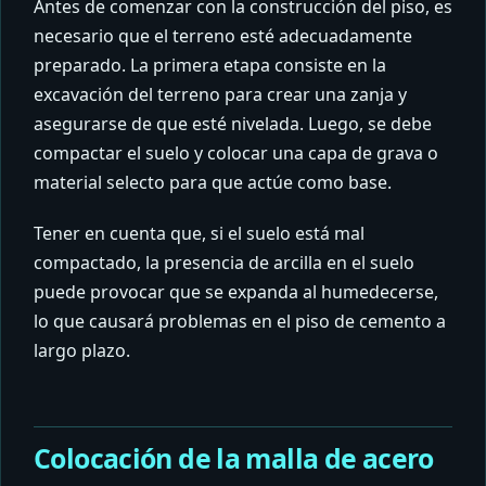
Antes de comenzar con la construcción del piso, es
necesario que el terreno esté adecuadamente
preparado. La primera etapa consiste en la
excavación del terreno para crear una zanja y
asegurarse de que esté nivelada. Luego, se debe
compactar el suelo y colocar una capa de grava o
material selecto para que actúe como base.
Tener en cuenta que, si el suelo está mal
compactado, la presencia de arcilla en el suelo
puede provocar que se expanda al humedecerse,
lo que causará problemas en el piso de cemento a
largo plazo.
Colocación de la malla de acero