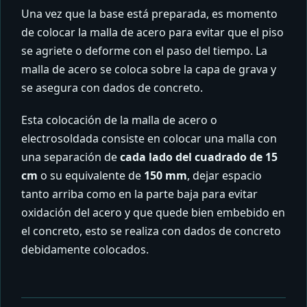
Una vez que la base está preparada, es momento
de colocar la malla de acero para evitar que el piso
se agriete o deforme con el paso del tiempo. La
malla de acero se coloca sobre la capa de grava y
se asegura con dados de concreto.
Esta colocación de la malla de acero o
electrosoldada consiste en colocar una malla con
una separación de
cada lado del cuadrado de 15
cm
o su equivalente de
150 mm
, dejar espacio
tanto arriba como en la parte baja para evitar
oxidación del acero y que quede bien embebido en
el concreto, esto se realiza con dados de concreto
debidamente colocados.