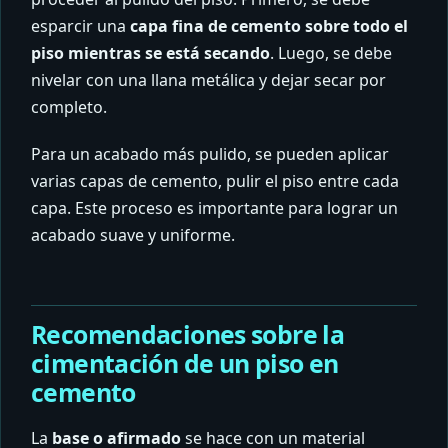
esparcir una
capa fina de cemento sobre todo el
piso mientras se está secando
. Luego, se debe
nivelar con una llana metálica y dejar secar por
completo.
Para un acabado más pulido, se pueden aplicar
varias capas de cemento, pulir el piso entre cada
capa. Este proceso es importante para lograr un
acabado suave y uniforme.
Recomendaciones sobre la
cimentación de un piso en
cemento
La
base o afirmado
se hace con un material