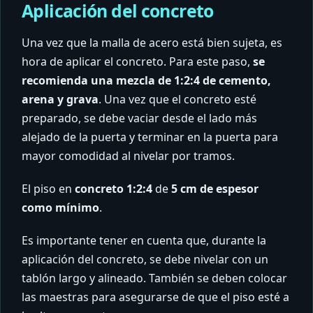
Aplicación del concreto
Una vez que la malla de acero está bien sujeta, es
hora de aplicar el concreto. Para este paso,
se
recomienda una mezcla de 1:2:4 de cemento,
arena y grava
. Una vez que el concreto esté
preparado, se debe vaciar desde el lado más
alejado de la puerta y terminar en la puerta para
mayor comodidad al nivelar por tramos.
El piso en
concreto 1:2:4
de
5 cm de espesor
como mínimo
.
Es importante tener en cuenta que, durante la
aplicación del concreto, se debe nivelar con un
tablón largo y alineado. También se deben colocar
las maestras para asegurarse de que el piso esté a