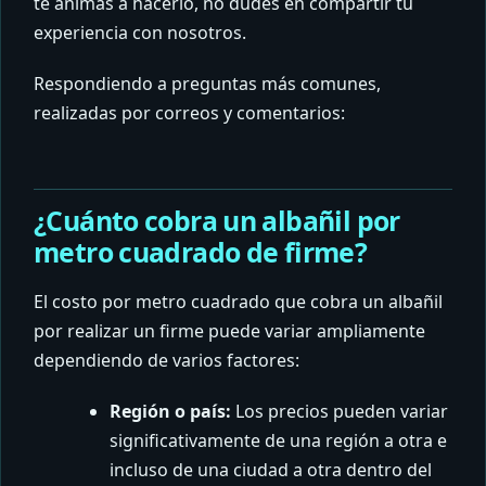
te animas a hacerlo, no dudes en compartir tu
experiencia con nosotros.
Respondiendo a preguntas más comunes,
realizadas por correos y comentarios:
¿Cuánto cobra un albañil por
metro cuadrado de firme
?
El costo por metro cuadrado que cobra un albañil
por realizar un firme puede variar ampliamente
dependiendo de varios factores:
Región o país:
Los precios pueden variar
significativamente de una región a otra e
incluso de una ciudad a otra dentro del