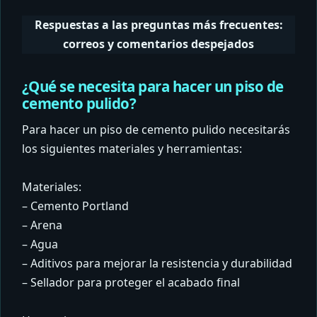
Respuestas a las preguntas más frecuentes:
correos y comentarios despejados
¿Qué se necesita para hacer un piso de
cemento pulido?
Para hacer un piso de cemento pulido necesitarás
los siguientes materiales y herramientas:
Materiales:
– Cemento Portland
– Arena
– Agua
– Aditivos para mejorar la resistencia y durabilidad
– Sellador para proteger el acabado final