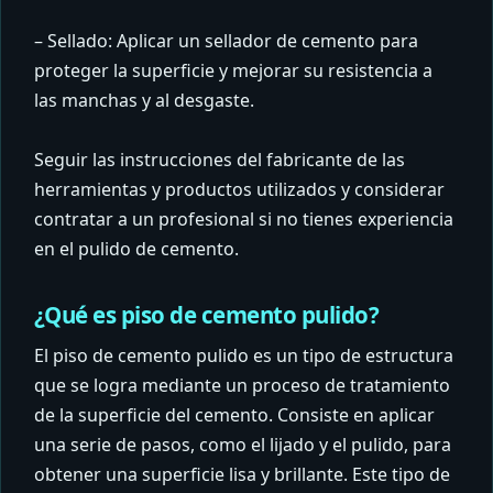
– Sellado: Aplicar un sellador de cemento para
proteger la superficie y mejorar su resistencia a
las manchas y al desgaste.
Seguir las instrucciones del fabricante de las
herramientas y productos utilizados y considerar
contratar a un profesional si no tienes experiencia
en el pulido de cemento.
¿Qué es piso de cemento pulido?
El piso de cemento pulido es un tipo de estructura
que se logra mediante un proceso de tratamiento
de la superficie del cemento. Consiste en aplicar
una serie de pasos, como el lijado y el pulido, para
obtener una superficie lisa y brillante. Este tipo de