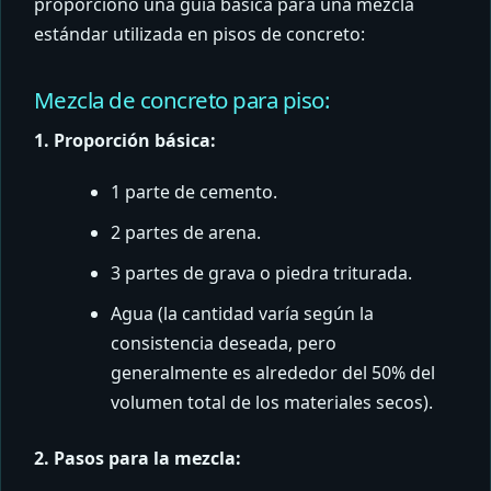
proporciono una guía básica para una mezcla
estándar utilizada en pisos de concreto:
Mezcla de concreto para piso:
1. Proporción básica:
1 parte de cemento.
2 partes de arena.
3 partes de grava o piedra triturada.
Agua (la cantidad varía según la
consistencia deseada, pero
generalmente es alrededor del 50% del
volumen total de los materiales secos).
2. Pasos para la mezcla: