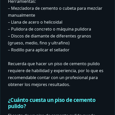
Herramientas:
– Mezcladora de cemento o cubeta para mezclar
manualmente
– Llana de acero o helicoidal
– Pulidora de concreto o máquina pulidora
– Discos de diamante de diferentes granos
(grueso, medio, fino y ultrafino)
– Rodillo para aplicar el sellador
Recuerda que hacer un piso de cemento pulido
requiere de habilidad y experiencia, por lo que es
recomendable contar con un profesional para
obtener los mejores resultados.
¿Cuánto cuesta un piso de cemento
pulido?