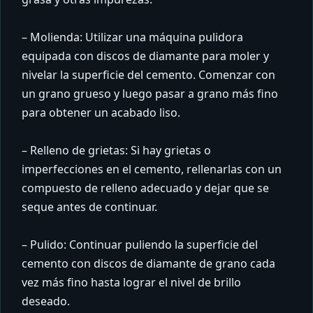
– Molienda: Utilizar una máquina pulidora
equipada con discos de diamante para moler y
nivelar la superficie del cemento. Comenzar con
un grano grueso y luego pasar a grano más fino
para obtener un acabado liso.
– Relleno de grietas: Si hay grietas o
imperfecciones en el cemento, rellenarlas con un
compuesto de relleno adecuado y dejar que se
seque antes de continuar.
– Pulido: Continuar puliendo la superficie del
cemento con discos de diamante de grano cada
vez más fino hasta lograr el nivel de brillo
deseado.