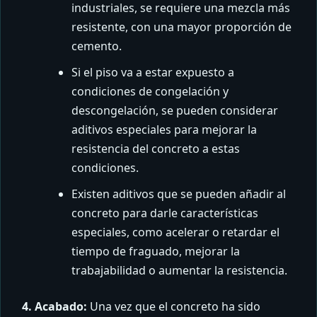
industriales, se requiere una mezcla más
resistente, con una mayor proporción de
cemento.
Si el piso va a estar expuesto a
condiciones de congelación y
descongelación, se pueden considerar
aditivos especiales para mejorar la
resistencia del concreto a estas
condiciones.
Existen aditivos que se pueden añadir al
concreto para darle características
especiales, como acelerar o retardar el
tiempo de fraguado, mejorar la
trabajabilidad o aumentar la resistencia.
4. Acabado:
Una vez que el concreto ha sido