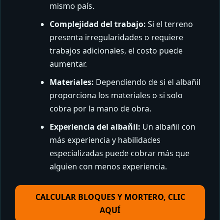
mismo país.
Complejidad del trabajo:
Si el terreno
presenta irregularidades o requiere
trabajos adicionales, el costo puede
aumentar.
Materiales:
Dependiendo de si el albañil
proporciona los materiales o si solo
cobra por la mano de obra.
Experiencia del albañil:
Un albañil con
más experiencia y habilidades
especializadas puede cobrar más que
alguien con menos experiencia.
CALCULAR BLOQUES Y MORTERO, CLIC
AQUÍ