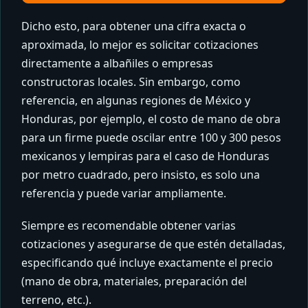
Dicho esto, para obtener una cifra exacta o
aproximada, lo mejor es solicitar cotizaciones
directamente a albañiles o empresas
constructoras locales. Sin embargo, como
referencia, en algunas regiones de México y
Honduras, por ejemplo, el costo de mano de obra
para un firme puede oscilar entre 100 y 300 pesos
mexicanos y lempiras para el caso de Honduras
por metro cuadrado, pero insisto, es solo una
referencia y puede variar ampliamente.
Siempre es recomendable obtener varias
cotizaciones y asegurarse de que estén detalladas,
especificando qué incluye exactamente el precio
(mano de obra, materiales, preparación del
terreno, etc.).