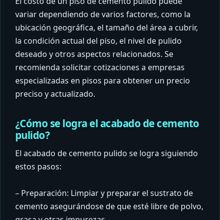
El costo de un piso de cemento pulido puede
variar dependiendo de varios factores, como la
ubicación geográfica, el tamaño del área a cubrir,
la condición actual del piso, el nivel de pulido
deseado y otros aspectos relacionados. Se
recomienda solicitar cotizaciones a empresas
especializadas en pisos para obtener un precio
preciso y actualizado.
¿Cómo se logra el acabado de cemento
pulido?
El acabado de cemento pulido se logra siguiendo
estos pasos:
– Preparación: Limpiar y preparar el sustrato de
cemento asegurándose de que esté libre de polvo,
grasa y otras impurezas.