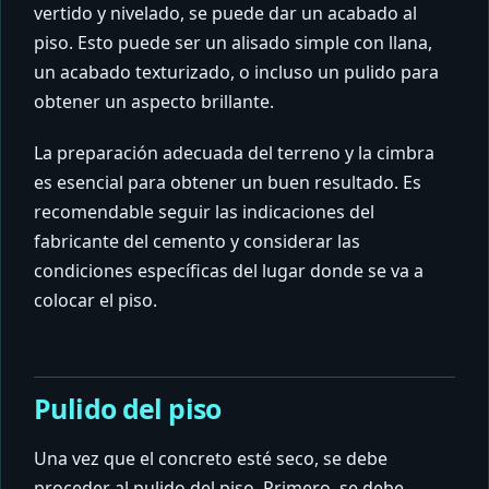
vertido y nivelado, se puede dar un acabado al
piso. Esto puede ser un alisado simple con llana,
un acabado texturizado, o incluso un pulido para
obtener un aspecto brillante.
La preparación adecuada del terreno y la cimbra
es esencial para obtener un buen resultado. Es
recomendable seguir las indicaciones del
fabricante del cemento y considerar las
condiciones específicas del lugar donde se va a
colocar el piso.
Pulido del piso
Una vez que el concreto esté seco, se debe
proceder al pulido del piso. Primero, se debe