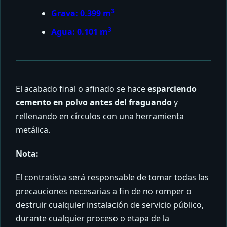
3
Grava: 0.399 m
3
Agua: 0.101 m
El acabado final o afinado se hace
esparciendo
cemento en polvo antes del fraguando
y
rellenando en círculos con una herramienta
metálica.
Nota:
El contratista será responsable de tomar todas las
precauciones necesarias a fin de no romper o
destruir cualquier instalación de servicio público,
durante cualquier proceso o etapa de la