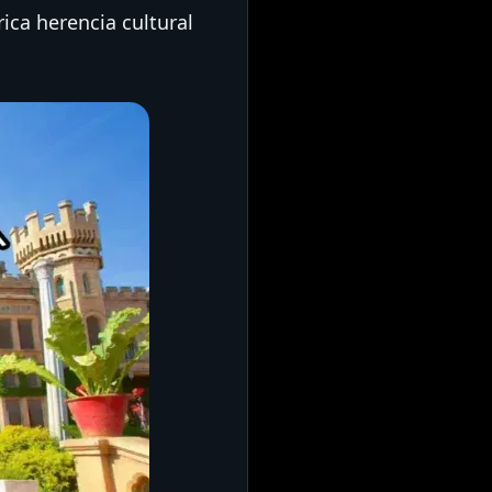
ica herencia cultural