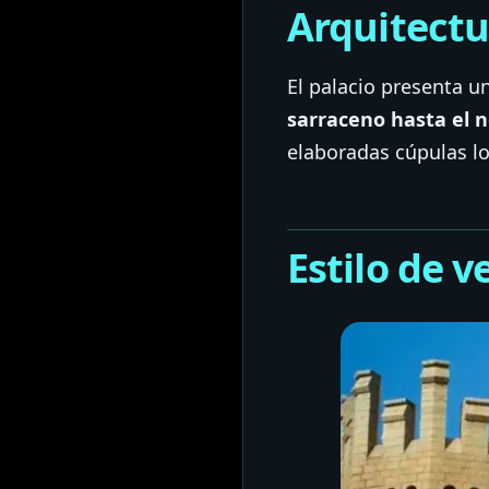
Arquitectu
El palacio presenta 
sarraceno hasta el n
elaboradas cúpulas lo
Estilo de 