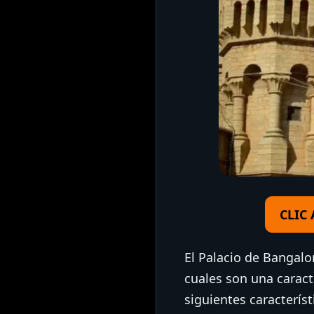
CLIC
El Palacio de Bangalo
cuales son una caract
siguientes característ