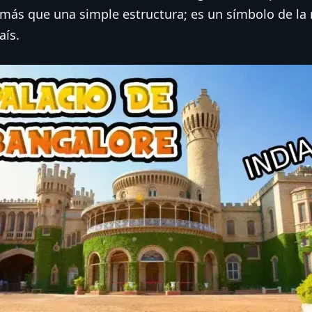
ás que una simple estructura; es un símbolo de la r
aís.