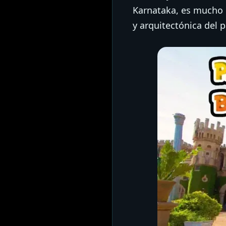
Karnataka, es mucho m
y arquitectónica del p