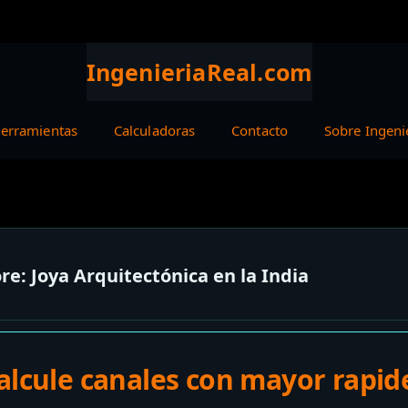
IngenieriaReal.com
erramientas
Calculadoras
Contacto
Sobre Ingeni
re: Joya Arquitectónica en la India
alcule canales con mayor rapid