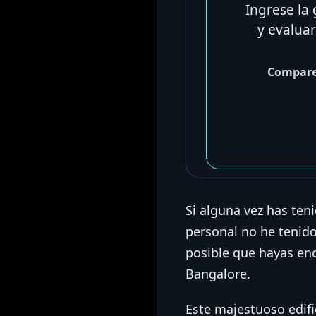
Ingrese la 
y evalua
Compare 
Si alguna vez has teni
personal no he tenido
posible que hayas enc
Bangalore.
Este majestuoso edifi