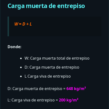
Carga muerta de entrepiso
W = D + L
Donde:
W: Carga muerta total de entrepiso
D: Carga muerta de entrepiso
L Carga viva de entrepiso
D: Carga muerta de entrepiso =
648 kg/m²
L: Carga viva de entrepiso =
200 kg/m²