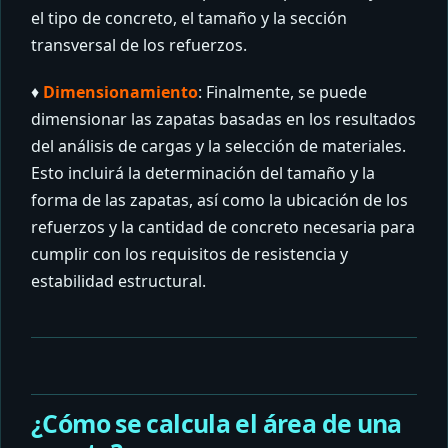
el tipo de concreto, el tamaño y la sección
transversal de los refuerzos.
♦️
Dimensionamiento
: Finalmente, se puede
dimensionar las zapatas basadas en los resultados
del análisis de cargas y la selección de materiales.
Esto incluirá la determinación del tamaño y la
forma de las zapatas, así como la ubicación de los
refuerzos y la cantidad de concreto necesaria para
cumplir con los requisitos de resistencia y
estabilidad estructural.
¿Cómo se calcula el área de una