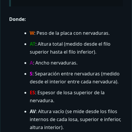
Donde:
W
: Peso de la placa con nervaduras.
AT
: Altura total (medido desde el filo
superior hasta el filo inferior).
A
: Ancho nervaduras.
S
: Separación entre nervaduras (medido
desde el interior entre cada nervadura).
ES
: Espesor de losa superior de la
nervadura.
AV
: Altura vacío (se mide desde los filos
internos de cada losa, superior e inferior,
altura interior).