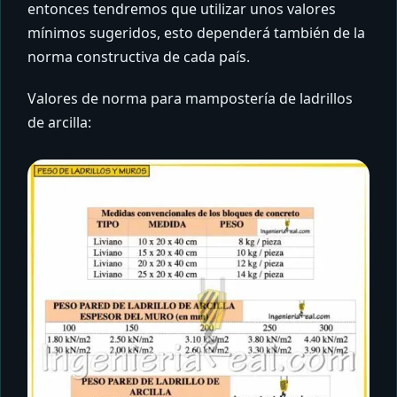
entonces tendremos que utilizar unos valores
mínimos sugeridos, esto dependerá también de la
norma constructiva de cada país.
Valores de norma para mampostería de ladrillos
de arcilla: