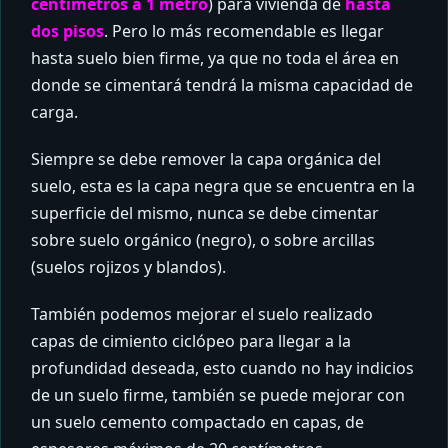
centímetros a 1 metro
) para vivienda de
hasta
dos piso
s
. Pero lo más recomendable es llegar
hasta suelo bien firme, ya que no toda el área en
donde se cimentará tendrá la misma capacidad de
carga.
Siempre se debe remover la capa orgánica del
suelo, esta es la capa negra que se encuentra en la
superficie del mismo, nunca se debe cimentar
sobre suelo orgánico (negro), o sobre arcillas
(suelos rojizos y blandos).
También podemos mejorar el suelo realizado
capas de cimiento ciclópeo para llegar a la
profundidad deseada, esto cuando no hay indicios
de un suelo firme, también se puede mejorar con
un suelo cemento compactado en capas, de