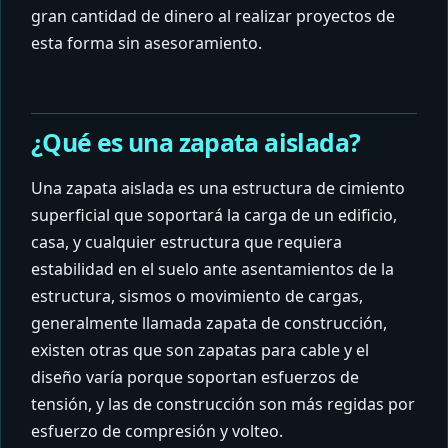
gran cantidad de dinero al realizar proyectos de
esta forma sin asesoramiento.
¿Qué es una zapata aislada?
Una zapata aislada es una estructura de cimiento
superficial que soportará la carga de un edificio,
casa, y cualquier estructura que requiera
estabilidad en el suelo ante asentamientos de la
estructura, sismos o movimiento de cargas,
generalmente llamada zapata de construcción,
existen otras que son zapatas para cable y el
diseño varía porque soportan esfuerzos de
tensión, y las de construcción son más regidas por
esfuerzo de compresión y volteo.