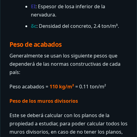
EI
: Espesor de losa inferior de la
nervadura.
δc
: Densidad del concreto, 2.4 ton/m³.
Peso de acabados
Generalmente se usan los siguiente pesos que
dependerá de las normas constructivas de cada
país:
Peso acabados =
110 kg/m²
= 0.11 ton/m²
Peso de los muros divisorios
Este se deberá calcular con los planos de la
propiedad a estudiar, para poder calcular todos los
muros divisorios, en caso de no tener los planos,