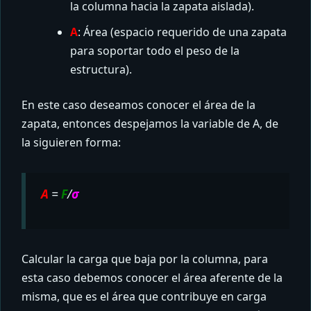
la columna hacia la zapata aislada).
A
: Área (espacio requerido de una zapata
para soportar todo el peso de la
estructura).
En este caso deseamos conocer el área de la
zapata, entonces despejamos la variable de A, de
la siguieren forma:
A
=
F
/
σ
Calcular la carga que baja por la columna, para
esta caso debemos conocer el área aferente de la
misma, que es el área que contribuye en carga