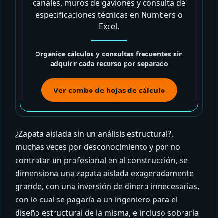
canales, muros de gaviones y consulta de
especificaciones técnicas en Numbers o
Excel.
Organice cálculos y consultas frecuentes sin
adquirir cada recurso por separado
Ver combo de hojas de cálculo
¿Zapata aislada sin un análisis estructural?,
muchas veces por desconocimiento y por no
contratar un profesional en al construcción, se
dimensiona una zapata aislada exageradamente
grande, con una inversión de dinero innecesarias,
con lo cual se pagaría a un ingeniero para el
diseño estructural de la misma, e incluso sobraría