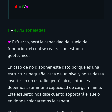
A
=
F
/
σ
F
=
48.12 Toneladas
σ
: Esfuerzo, será la capacidad del suelo de
fundación, el cual se realiza con estudio
geotécnico.
En caso de no disponer este dato porque es una
estructura pequeña, casa de un nivel y no se desea
invertir en un estudio geotécnico, entonces
debemos asumir una capacidad de carga mínima.
Este esfuerzo nos dice cuanto soportará el suelo
en donde colocaremos la zapata.