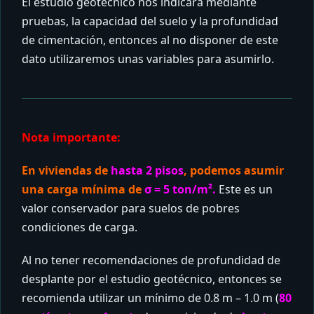
El estudio geotécnico nos indicará mediante
pruebas, la capacidad del suelo y la profundidad
de cimentación, entonces al no disponer de este
dato utilizaremos unas variables para asumirlo.
Nota importante:
En viviendas de
hasta 2 pisos
, podemos asumir
una carga mínima de
σ = 5 ton/m².
Este es un
valor conservador para suelos de pobres
condiciones de carga.
Al no tener recomendaciones de profundidad de
desplante por el estudio geotécnico, entonces se
recomienda utilizar un mínimo de 0.8 m – 1.0 m (
80