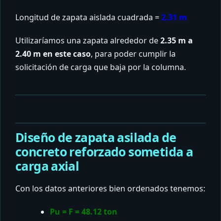
Longitud de zapata aislada cuadrada =
2.31 m
Utilizaríamos una zapata alrededor de
2.35 m a
2.40 m en este caso
, para poder cumplir la
solicitación de carga que baja por la columna.
Diseño de zapata asilada de
concreto reforzado sometida a
carga axial
Con los datos anteriores bien ordenados tenemos:
Pu = F = 48.12 ton