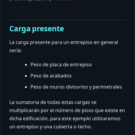
Carga presente
La carga presente para un entrepiso en general
sería:
Peso de placa de entrepiso
Peso de acabados
Peso de muros divisorios y perimetrales
La sumatoria de todas estas cargas se
multiplicarán por el número de pisos que existe en
dicha edificación, para este ejemplo utilizaremos
un entrepiso y una cubierta o techo.