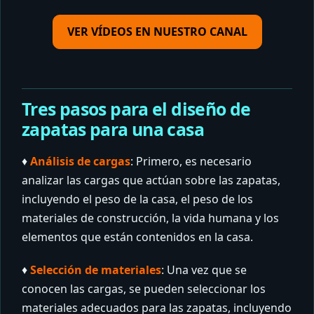
VER VÍDEOS EN NUESTRO CANAL
Tres pasos para el diseño de
zapatas para una casa
♦️
Análisis de cargas
: Primero, es necesario
analizar las cargas que actúan sobre las zapatas,
incluyendo el peso de la casa, el peso de los
materiales de construcción, la vida humana y los
elementos que están contenidos en la casa.
♦️
Selección de materiales
: Una vez que se
conocen las cargas, se pueden seleccionar los
materiales adecuados para las zapatas, incluyendo