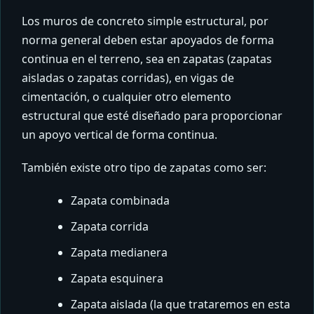
Los muros de concreto simple estructural, por
norma general deben estar apoyados de forma
continua en el terreno, sea en zapatas (zapatas
aisladas o zapatas corridas), en vigas de
cimentación, o cualquier otro elemento
estructural que esté diseñado para proporcionar
un apoyo vertical de forma continua.
También existe otro tipo de zapatas como ser:
Zapata combinada
Zapata corrida
Zapata medianera
Zapata esquinera
Zapata aislada (la que trataremos en esta