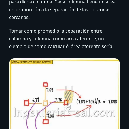
para dicha columna. Cada columna tiene un área
en proporción a la separación de las columnas
cercanas.
Tomar como promedio la separación entre
columna y columna como área aferente, un
ejemplo de como calcular él área aferente sería: