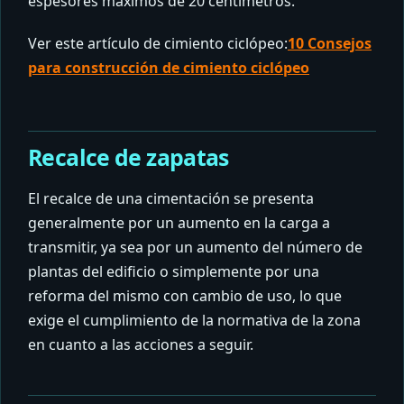
espesores máximos de 20 centímetros.
Ver este artículo de cimiento ciclópeo:
10 Consejos
para construcción de cimiento ciclópeo
Recalce de zapatas
El recalce de una cimentación se presenta
generalmente por un aumento en la carga a
transmitir, ya sea por un aumento del número de
plantas del edificio o simplemente por una
reforma del mismo con cambio de uso, lo que
exige el cumplimiento de la normativa de la zona
en cuanto a las acciones a seguir.