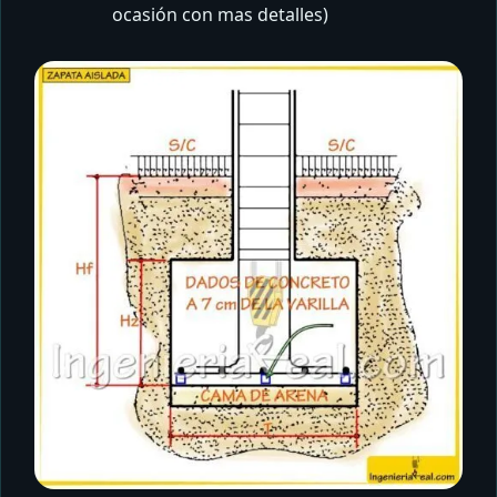
ocasión con mas detalles)