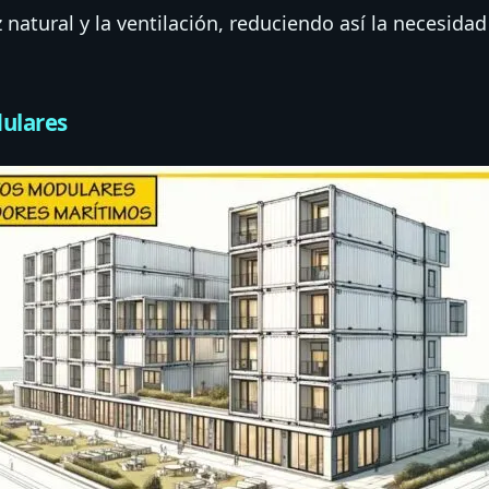
 natural y la ventilación, reduciendo así la necesidad 
ulares