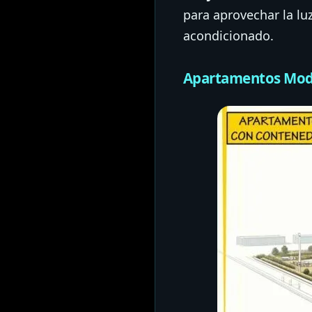
para aprovechar la luz
acondicionado.
Apartamentos Mod