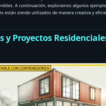
nibles. A continuación, exploramos algunos ejempl
 están siendo utilizados de manera creativa y eficie
as y Proyectos Residenciale