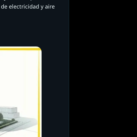
de electricidad y aire