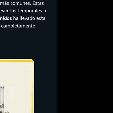
 más comunes. Estas
 eventos temporales o
nidos
ha llevado esta
 y completamente