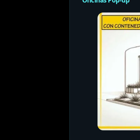
Oficinas Pop-up