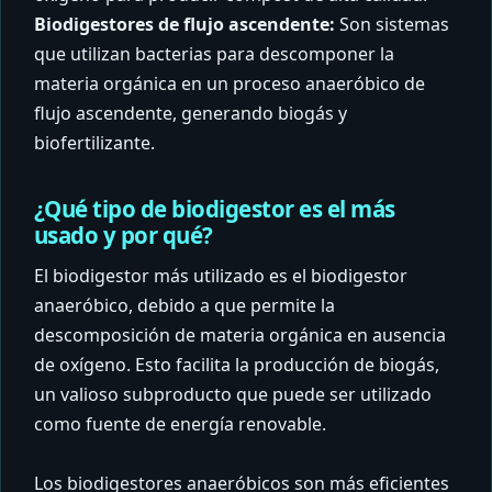
Biodigestores de flujo ascendente:
Son sistemas
que utilizan bacterias para descomponer la
materia orgánica en un proceso anaeróbico de
flujo ascendente, generando biogás y
biofertilizante.
¿Qué tipo de biodigestor es el más
usado y por qué?
El biodigestor más utilizado es el biodigestor
anaeróbico, debido a que permite la
descomposición de materia orgánica en ausencia
de oxígeno. Esto facilita la producción de biogás,
un valioso subproducto que puede ser utilizado
como fuente de energía renovable.
Los biodigestores anaeróbicos son más eficientes