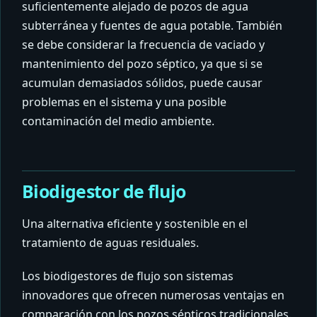
suficientemente alejado de pozos de agua
subterránea y fuentes de agua potable. También
se debe considerar la frecuencia de vaciado y
mantenimiento del pozo séptico, ya que si se
acumulan demasiados sólidos, puede causar
problemas en el sistema y una posible
contaminación del medio ambiente.
Biodigestor de flujo
Una alternativa eficiente y sostenible en el
tratamiento de aguas residuales.
Los biodigestores de flujo son sistemas
innovadores que ofrecen numerosas ventajas en
comparación con los pozos sépticos tradicionales.