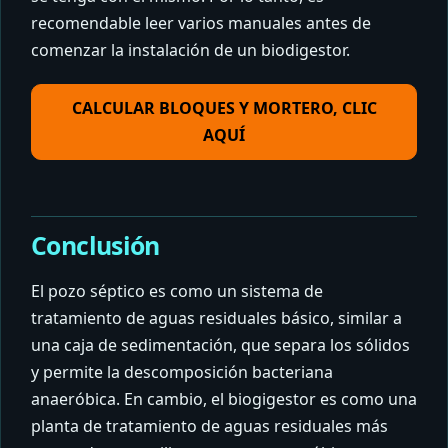
recomendable leer varios manuales antes de
comenzar la instalación de un biodigestor.
CALCULAR BLOQUES Y MORTERO, CLIC
AQUÍ
Conclusión
El pozo séptico es como un sistema de
tratamiento de aguas residuales básico, similar a
una caja de sedimentación, que separa los sólidos
y permite la descomposición bacteriana
anaeróbica. En cambio, el biogigestor es como una
planta de tratamiento de aguas residuales más