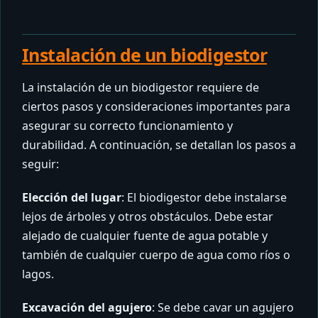
Instalación de un biodigestor
La instalación de un biodigestor requiere de
ciertos pasos y consideraciones importantes para
asegurar su correcto funcionamiento y
durabilidad. A continuación, se detallan los pasos a
seguir:
Elección del lugar
: El biodigestor debe instalarse
lejos de árboles y otros obstáculos. Debe estar
alejado de cualquier fuente de agua potable y
también de cualquier cuerpo de agua como ríos o
lagos.
Excavación del agujero
: Se debe cavar un agujero