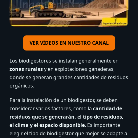
VER VÍDEOS EN NUESTRO CANAL
Los biodigestores se instalan generalmente en
zonas rurales
y en explotaciones ganaderas,
donde se generan grandes cantidades de residuos
orgánicos.
Para la instalación de un biodigestor, se deben
considerar varios factores, como la
cantidad de
residuos que se generarán, el tipo de residuos,
el clima y el espacio disponible
. Es importante
elegir el tipo de biodigestor que mejor se adapte a