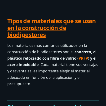
Tipos de materiales que se usan
en la construcción de
biodigestores
Los materiales más comunes utilizados en la
construcción de biodigestores son el
concreto, el
plástico reforzado con fibra de vidrio (
PRFV
) y el
acero inoxidable
. Cada material tiene sus ventajas
y desventajas, es importante elegir el material
adecuado en función de la aplicación y el
presupuesto.