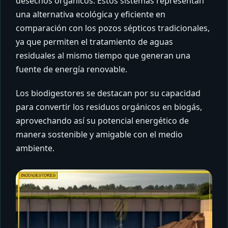
desechos orgánicos. Estos sistemas representan
una alternativa ecológica y eficiente en
comparación con los pozos sépticos tradicionales,
ya que permiten el tratamiento de aguas
residuales al mismo tiempo que generan una
fuente de energía renovable.
Los biodigestores se destacan por su capacidad
para convertir los residuos orgánicos en biogás,
aprovechando así su potencial energético de
manera sostenible y amigable con el medio
ambiente.