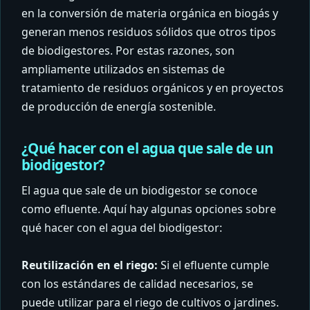
en la conversión de materia orgánica en biogás y
generan menos residuos sólidos que otros tipos
de biodigestores. Por estas razones, son
ampliamente utilizados en sistemas de
tratamiento de residuos orgánicos y en proyectos
de producción de energía sostenible.
¿Qué hacer con el agua que sale de un
biodigestor?
El agua que sale de un biodigestor se conoce
como efluente. Aquí hay algunas opciones sobre
qué hacer con el agua del biodigestor:
Reutilización en el riego:
Si el efluente cumple
con los estándares de calidad necesarios, se
puede utilizar para el riego de cultivos o jardines.