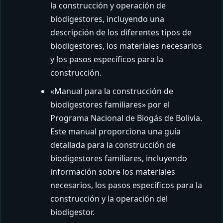
la construcción y operación de
biodigestores, incluyendo una
descripción de los diferentes tipos de
biodigestores, los materiales necesarios
y los pasos específicos para la
construcción.
«Manual para la construcción de
biodigestores familiares» por el
Programa Nacional de Biogás de Bolivia.
Este manual proporciona una guía
detallada para la construcción de
biodigestores familiares, incluyendo
información sobre los materiales
necesarios, los pasos específicos para la
construcción y la operación del
biodigestor.