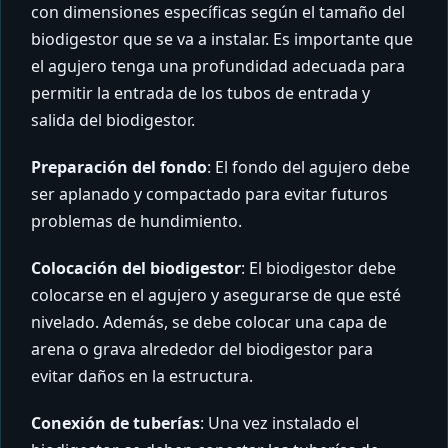
con dimensiones específicas según el tamaño del
biodigestor que se va a instalar. Es importante que
el agujero tenga una profundidad adecuada para
permitir la entrada de los tubos de entrada y
salida del biodigestor.
Preparación del fondo
: El fondo del agujero debe
ser aplanado y compactado para evitar futuros
problemas de hundimiento.
Colocación del biodigestor
: El biodigestor debe
colocarse en el agujero y asegurarse de que esté
nivelado. Además, se debe colocar una capa de
arena o grava alrededor del biodigestor para
evitar daños en la estructura.
Conexión de tuberías
: Una vez instalado el