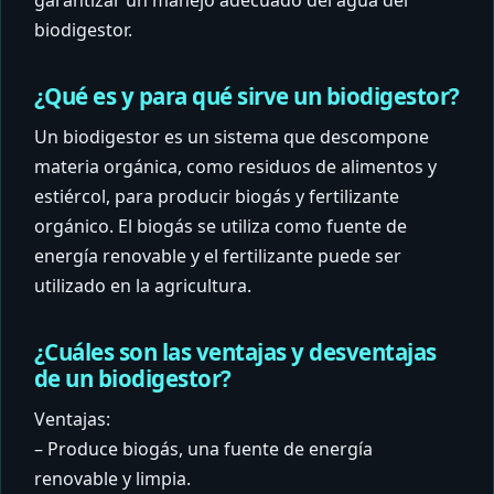
garantizar un manejo adecuado del agua del
biodigestor.
¿Qué es y para qué sirve un biodigestor?
Un biodigestor es un sistema que descompone
materia orgánica, como residuos de alimentos y
estiércol, para producir biogás y fertilizante
orgánico. El biogás se utiliza como fuente de
energía renovable y el fertilizante puede ser
utilizado en la agricultura.
¿Cuáles son las ventajas y desventajas
de un biodigestor?
Ventajas:
– Produce biogás, una fuente de energía
renovable y limpia.