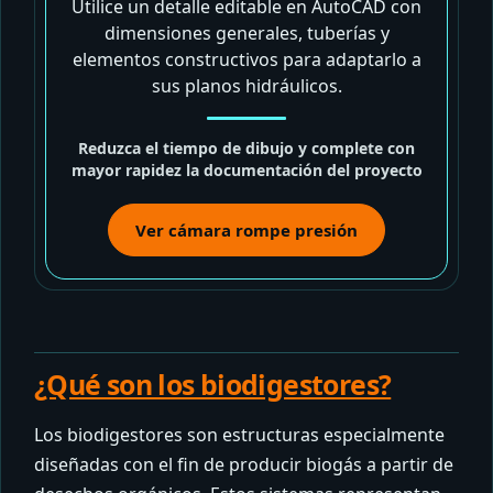
Utilice un detalle editable en AutoCAD con
dimensiones generales, tuberías y
elementos constructivos para adaptarlo a
sus planos hidráulicos.
Reduzca el tiempo de dibujo y complete con
mayor rapidez la documentación del proyecto
Ver cámara rompe presión
¿Qué son los biodigestores?
Los biodigestores son estructuras especialmente
diseñadas con el fin de producir biogás a partir de