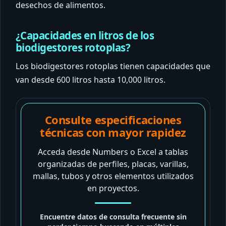
desechos de alimentos.
¿Capacidades en litros de los
biodigestores rotoplas?
Los biodigestores rotoplas tienen capacidades que
van desde 600 litros hasta 10,000 litros.
Consulte especificaciones
técnicas con mayor rapidez
Acceda desde Numbers o Excel a tablas
organizadas de perfiles, placas, varillas,
mallas, tubos y otros elementos utilizados
en proyectos.
Encuentre datos de consulta frecuente sin