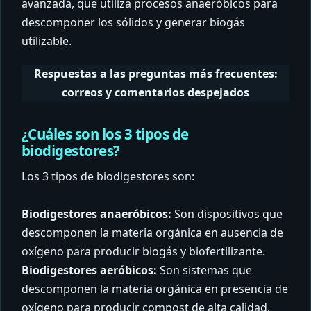
avanzada, que utiliza procesos anaeróbicos para
descomponer los sólidos y generar biogás
utilizable.
Respuestas a las preguntas más frecuentes:
correos y comentarios despejados
¿Cuáles son los 3 tipos de
biodigestores?
Los 3 tipos de biodigestores son:
Biodigestores anaeróbicos:
Son dispositivos que
descomponen la materia orgánica en ausencia de
oxígeno para producir biogás y biofertilizante.
Biodigestores aeróbicos:
Son sistemas que
descomponen la materia orgánica en presencia de
oxígeno para producir compost de alta calidad.