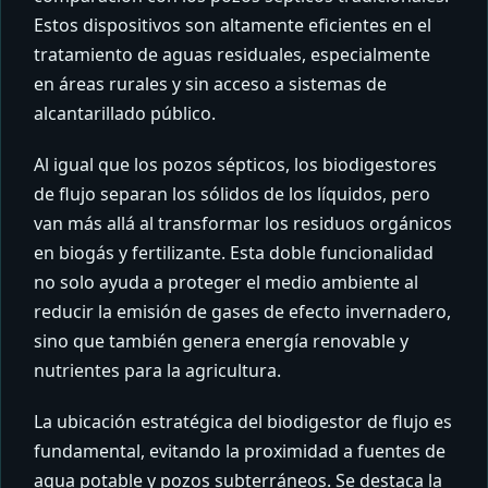
Estos dispositivos son altamente eficientes en el
tratamiento de aguas residuales, especialmente
en áreas rurales y sin acceso a sistemas de
alcantarillado público.
Al igual que los pozos sépticos, los biodigestores
de flujo separan los sólidos de los líquidos, pero
van más allá al transformar los residuos orgánicos
en biogás y fertilizante. Esta doble funcionalidad
no solo ayuda a proteger el medio ambiente al
reducir la emisión de gases de efecto invernadero,
sino que también genera energía renovable y
nutrientes para la agricultura.
La ubicación estratégica del biodigestor de flujo es
fundamental, evitando la proximidad a fuentes de
agua potable y pozos subterráneos. Se destaca la