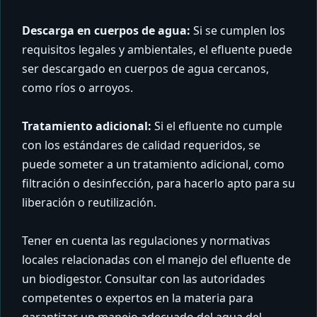
Descarga en cuerpos de agua:
Si se cumplen los
requisitos legales y ambientales, el efluente puede
ser descargado en cuerpos de agua cercanos,
como ríos o arroyos.
Tratamiento adicional:
Si el efluente no cumple
con los estándares de calidad requeridos, se
puede someter a un tratamiento adicional, como
filtración o desinfección, para hacerlo apto para su
liberación o reutilización.
Tener en cuenta las regulaciones y normativas
locales relacionadas con el manejo del efluente de
un biodigestor. Consultar con las autoridades
competentes o expertos en la materia para