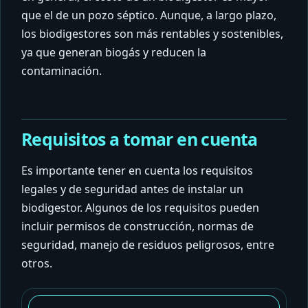
que el de un pozo séptico. Aunque, a largo plazo,
los biodigestores son más rentables y sostenibles,
ya que generan biogás y reducen la
contaminación.
Requisitos a tomar en cuenta
Es importante tener en cuenta los requisitos
legales y de seguridad antes de instalar un
biodigestor. Algunos de los requisitos pueden
incluir permisos de construcción, normas de
seguridad, manejo de residuos peligrosos, entre
otros.