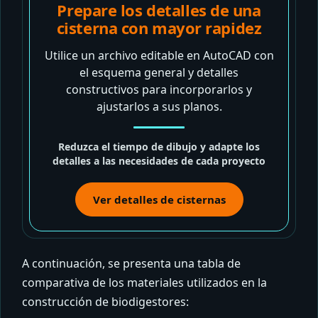
Prepare los detalles de una
cisterna con mayor rapidez
Utilice un archivo editable en AutoCAD con
el esquema general y detalles
constructivos para incorporarlos y
ajustarlos a sus planos.
Reduzca el tiempo de dibujo y adapte los
detalles a las necesidades de cada proyecto
Ver detalles de cisternas
A continuación, se presenta una tabla de
comparativa de los materiales utilizados en la
construcción de biodigestores: