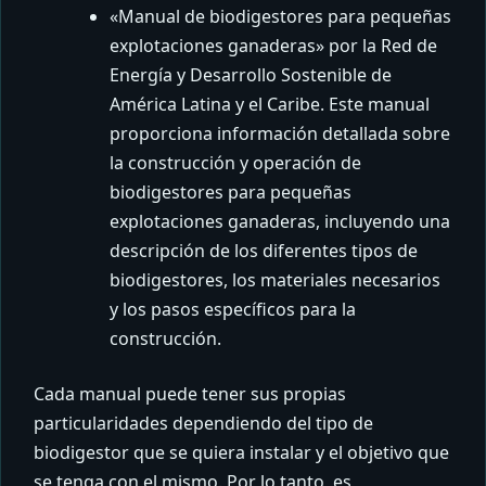
«Manual de biodigestores para pequeñas
explotaciones ganaderas» por la Red de
Energía y Desarrollo Sostenible de
América Latina y el Caribe. Este manual
proporciona información detallada sobre
la construcción y operación de
biodigestores para pequeñas
explotaciones ganaderas, incluyendo una
descripción de los diferentes tipos de
biodigestores, los materiales necesarios
y los pasos específicos para la
construcción.
Cada manual puede tener sus propias
particularidades dependiendo del tipo de
biodigestor que se quiera instalar y el objetivo que
se tenga con el mismo. Por lo tanto, es