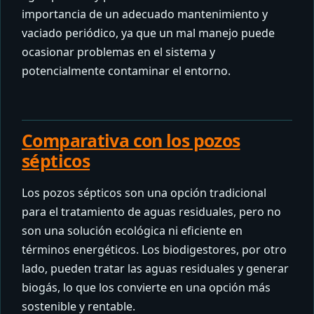
importancia de un adecuado mantenimiento y
vaciado periódico, ya que un mal manejo puede
ocasionar problemas en el sistema y
potencialmente contaminar el entorno.
Comparativa con los pozos
sépticos
Los pozos sépticos son una opción tradicional
para el tratamiento de aguas residuales, pero no
son una solución ecológica ni eficiente en
términos energéticos. Los biodigestores, por otro
lado, pueden tratar las aguas residuales y generar
biogás, lo que los convierte en una opción más
sostenible y rentable.