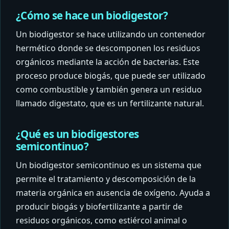
¿Cómo se hace un biodigestor?
Un biodigestor se hace utilizando un contenedor
hermético donde se descomponen los residuos
orgánicos mediante la acción de bacterias. Este
proceso produce biogás, que puede ser utilizado
como combustible y también genera un residuo
llamado digestato, que es un fertilizante natural.
¿Qué es un biodigestores
semicontinuo?
Un biodigestor semicontinuo es un sistema que
permite el tratamiento y descomposición de la
materia orgánica en ausencia de oxígeno. Ayuda a
producir biogás y biofertilizante a partir de
residuos orgánicos, como estiércol animal o