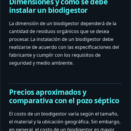
Dimensiones y cómo se debe
instalar un biodigestor
La dimensión de un biodigestor dependerá de la
cantidad de residuos orgánicos que se desea
procesar. La instalación de un biodigestor debe
realizarse de acuerdo con las especificaciones del
fabricante y cumplir con los requisitos de
seguridad y medio ambiente.
Precios aproximados y
comparativa con el pozo séptico
El costo de un biodigestor varía según el tamaño,
el material y la ubicación geográfica. Sin embargo,
en general, el costo de un biodigestor es mayor