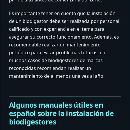
Es importante tener en cuenta que la instalación
de un biodigestor debe ser realizada por personal
calificado y con experiencia en el tema para
asegurar su correcto funcionamiento. Además, es
recomendable realizar un mantenimiento
periódico para evitar problemas futuros, en
muchos casos de biodigestores de marcas
reconocidas recomiendan realizar un
mantenimiento de al menos una vez al año.
Algunos manuales útiles en
español sobre la instalación de
biodigestores