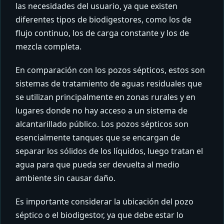
las necesidades del usuario, ya que existen
diferentes tipos de biodigestores, como los de
flujo continuo, los de carga constante y los de
mezcla completa.
En comparación con los pozos sépticos, estos son
sistemas de tratamiento de aguas residuales que
se utilizan principalmente en zonas rurales y en
lugares donde no hay acceso a un sistema de
alcantarillado público. Los pozos sépticos son
esencialmente tanques que se encargan de
separar los sólidos de los líquidos, luego tratan el
agua para que pueda ser devuelta al medio
ambiente sin causar daño.
Es importante considerar la ubicación del pozo
séptico o el biodigestor, ya que debe estar lo