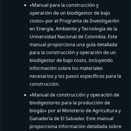
«Manual para la construcción y
operación de un biodigestor de bajo
costo» por el Programa de Investigación
en Energía, Ambiente y Tecnología de la
Universidad Nacional de Colombia. Este
manual proporciona una guía detallada
para la construcción y operación de un
biodigestor de bajo costo, incluyendo
información sobre los materiales
necesarios y los pasos específicos para la
construcción.
«Manual de construcción y operación de
biodigestores para la producción de
biogás» por el Ministerio de Agricultura y
Ganadería de El Salvador. Este manual
proporciona información detallada sobre