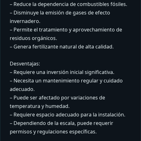
– Reduce la dependencia de combustibles fósiles.
– Disminuye la emisión de gases de efecto
invernadero.
– Permite el tratamiento y aprovechamiento de
residuos orgánicos.
– Genera fertilizante natural de alta calidad.
Desventajas:
– Requiere una inversión inicial significativa.
– Necesita un mantenimiento regular y cuidado
adecuado.
– Puede ser afectado por variaciones de
temperatura y humedad.
– Requiere espacio adecuado para la instalación.
– Dependiendo de la escala, puede requerir
permisos y regulaciones específicas.