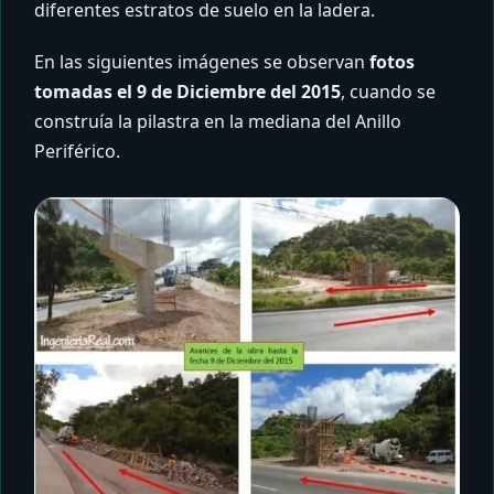
diferentes estratos de suelo en la ladera.
En las siguientes imágenes se observan
fotos
tomadas el 9 de Diciembre del 2015
, cuando se
construía la pilastra en la mediana del Anillo
Periférico.