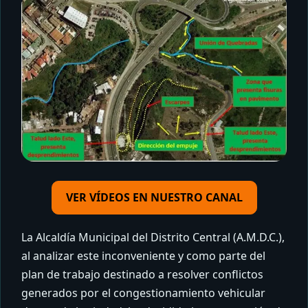
VER VÍDEOS EN NUESTRO CANAL
La Alcaldía Municipal del Distrito Central (A.M.D.C.),
al analizar este inconveniente y como parte del
plan de trabajo destinado a resolver conflictos
generados por el congestionamiento vehicular