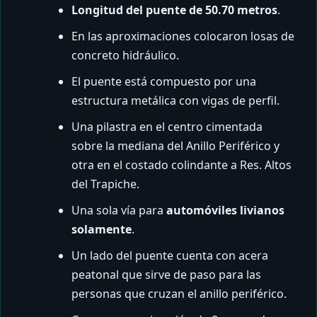
Longitud del puente de 50.70 metros
.
En las aproximaciones colocaron losas de
concreto hidráulico.
El puente está compuesto por una
estructura metálica con vigas de perfil.
Una pilastra en el centro cimentada
sobre la mediana del Anillo Periférico y
otra en el costado colindante a Res. Altos
del Trapiche.
Una sola vía para
automóviles livianos
solamente
.
Un lado del puente cuenta con acera
peatonal que sirve de paso para las
personas que cruzan el anillo periférico.