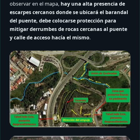
observar en el mapa,
hay una alta presencia de
escarpes cercanos donde se ubicará el barandal
del puente, debe colocarse protección para
mitigar derrumbes de rocas cercanas al puente
y calle de acceso hacía el mismo
.