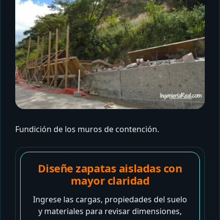
Fundición de los muros de contención.
Diseñe zapatas aisladas con
mayor claridad
Ingrese las cargas, propiedades del suelo
y materiales para revisar dimensiones,