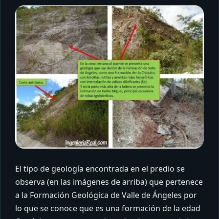
El tipo de geología encontrada en el predio se
observa (en las imágenes de arriba) que pertenece
a la Formación Geológica de Valle de Ángeles por
lo que se conoce que es una formación de la edad