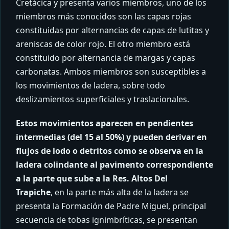
Cretácica y presenta varios miembros, uno de los
miembros más conocidos son las capas rojas
constituidas por alternancias de capas de lutitas y
areniscas de color rojo. El otro miembro está
constituido por alternancia de margas y capas
carbonatas. Ambos miembros son susceptibles a
los movimientos de ladera, sobre todo
deslizamientos superficiales y traslacionales.
Estos movimientos aparecen en pendientes
intermedias (del 15 al 50%) y pueden derivar en
flujos de lodo o detritos como se observa en la
ladera colindante al pavimento correspondiente
a la parte que sube a la Res. Altos Del
Trapiche
, en la parte más alta de la ladera se
presenta la Formación de Padre Miguel, principal
secuencia de tobas ignimbríticas, se presentan