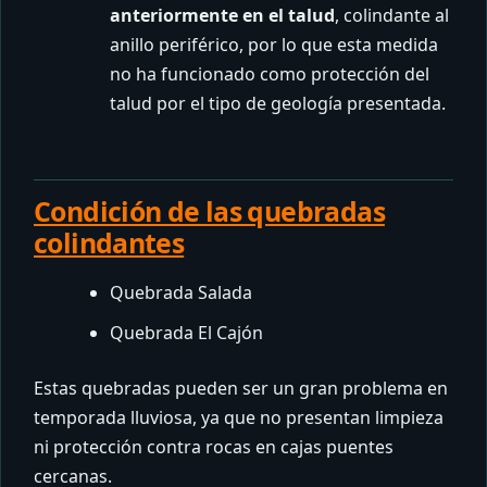
anteriormente en el talud
, colindante al
anillo periférico, por lo que esta medida
no ha funcionado como protección del
talud por el tipo de geología presentada.
Condición de las quebradas
colindantes
Quebrada Salada
Quebrada El Cajón
Estas quebradas pueden ser un gran problema en
temporada lluviosa, ya que no presentan limpieza
ni protección contra rocas en cajas puentes
cercanas.