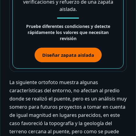
verificaciones y refuerzo de una zapata
aislada.
Pruebe diferentes condiciones y detecte
rápidamente los valores que necesitan
revisión
Diseñar zapata aislada
La siguiente ortofoto muestra algunas
características del entorno, no afectan al predio
donde se realizó el puente, pero es un análisis muy
somero para futuros proyectos a tomar en cuenta
de igual magnitud en lugares parecidos, en este
caso favoreció la topografía y la geología del
terreno cercana al puente, pero como se puede