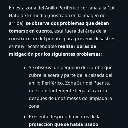
En esta zona del Anillo Periférico cercana a la Col.
Hato de Enmedio (mostrada en la imagen de
arriba),
se observa dos problemas que deben
tomarse en cuenta
, está fuera del área de la
construcción del puente, para prevenir desastres
es muy recomendable
realizar obras de
mitigación por los siguientes problemas:
Se observa un pequeño derrumbe que
cubre la acera y parte de la calzada del
anillo Periférico, Zona Sur del Puente,
que constantemente llega a la acera
después de unos meses de limpiada la
zona.
Presenta desprendimientos de la
protección que se había usado