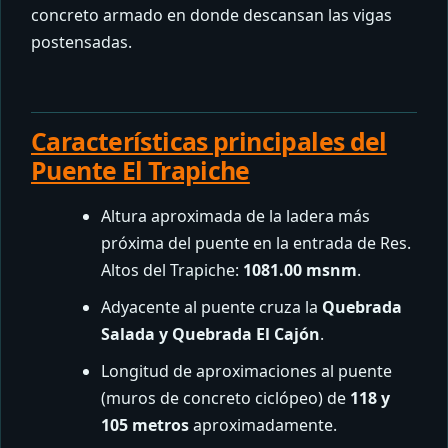
concreto armado en donde descansan las vigas
postensadas.
Características principales del
Puente El Trapiche
Altura aproximada de la ladera más
próxima del puente en la entrada de Res.
Altos del Trapiche:
1081.00 msnm
.
Adyacente al puente cruza la
Quebrada
Salada y Quebrada El Cajón
.
Longitud de aproximaciones al puente
(muros de concreto ciclópeo) de
118 y
105 metros
aproximadamente.