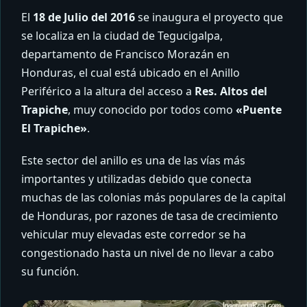
El
18 de Julio del 2016
se inaugura el proyecto que
se localiza en la ciudad de Tegucigalpa,
departamento de Francisco Morazán en
Honduras, el cual está ubicado en el Anillo
Periférico a la altura del acceso a
Res. Altos del
Trapiche
, muy conocido por todos como
«Puente
El Trapiche»
.
Este sector del anillo es una de las vías más
importantes y utilizadas debido que conecta
muchas de las colonias más populares de la capital
de Honduras, por razones de tasa de crecimiento
vehicular muy elevadas este corredor se ha
congestionado hasta un nivel de no llevar a cabo
su función.