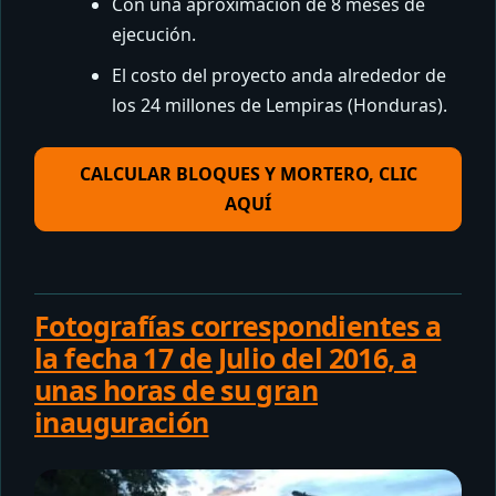
Con una aproximación de 8 meses de
ejecución.
El costo del proyecto anda alrededor de
los 24 millones de Lempiras (Honduras).
CALCULAR BLOQUES Y MORTERO, CLIC
AQUÍ
Fotografías correspondientes a
la fecha 17 de Julio del 2016, a
unas horas de su gran
inauguración