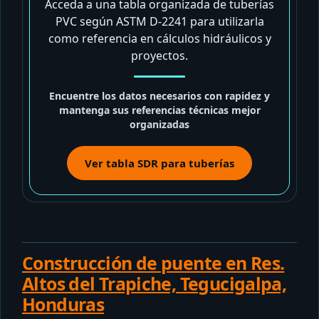
Acceda a una tabla organizada de tuberías
PVC según ASTM D-2241 para utilizarla
como referencia en cálculos hidráulicos y
proyectos.
Encuentre los datos necesarios con rapidez y
mantenga sus referencias técnicas mejor
organizadas
Ver tabla SDR para tuberías
Construcción de puente en Res.
Altos del Trapiche, Tegucigalpa,
Honduras