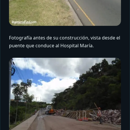
Fotografía antes de su construcción, vista desde el
puente que conduce al Hospital María.