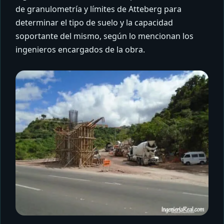
de granulometría y límites de Atteberg para
determinar el tipo de suelo y la capacidad
soportante del mismo, según lo mencionan los
ingenieros encargados de la obra.