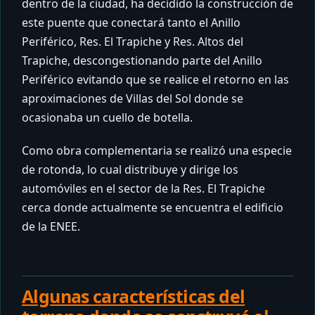
dentro de la ciudad, ha decidido la construcción de
este puente que conectará tanto el Anillo
Periférico, Res. El Trapiche y Res. Altos del
Trapiche, descongestionando parte del Anillo
Periférico evitando que se realice el retorno en las
aproximaciones de Villas del Sol donde se
ocasionaba un cuello de botella.
Como obra complementaria se realizó una especie
de rotonda, lo cual distribuye y dirige los
automóviles en el sector de la Res. El Trapiche
cerca donde actualmente se encuentra el edificio
de la ENEE.
Algunas características del