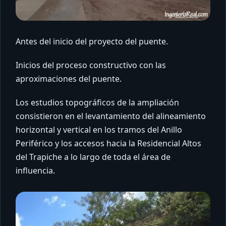
Antes del inicio del proyecto del puente.
Inicios del proceso constructivo con las
aproximaciones del puente.
Los estudios topográficos de la ampliación
consistieron en el levantamiento del alineamiento
horizontal y vertical en los tramos del Anillo
Periférico y los accesos hacia la Residencial Altos
del Trapiche a lo largo de toda el área de
influencia.