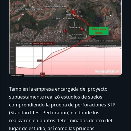
También la empresa encargada del proyecto
supuestamente realizó estudios de suelos,
comprendiendo la prueba de perforaciones STP
(Standard Test Perforation) en donde los
realizaron en puntos determinados dentro del
lugar de estudio, así como las pruebas