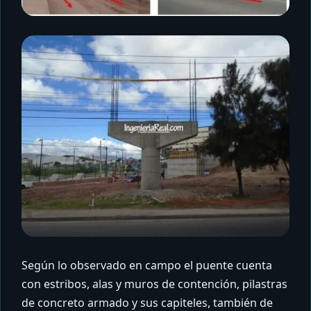
Según lo observado en campo el puente cuenta
con estribos, alas y muros de contención, pilastras
de concreto armado y sus capiteles, también de