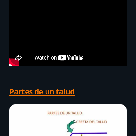
Partes de un talud