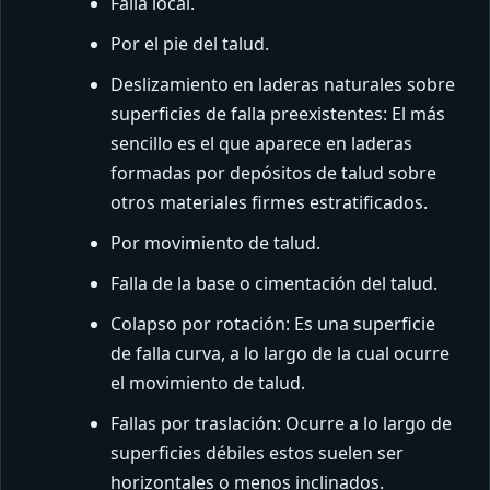
Falla local.
Por el pie del talud.
Deslizamiento en laderas naturales sobre
superficies de falla preexistentes: El más
sencillo es el que aparece en laderas
formadas por depósitos de talud sobre
otros materiales firmes estratificados.
Por movimiento de talud.
Falla de la base o cimentación del talud.
Colapso por rotación: Es una superficie
de falla curva, a lo largo de la cual ocurre
el movimiento de talud.
Fallas por traslación: Ocurre a lo largo de
superficies débiles estos suelen ser
horizontales o menos inclinados.