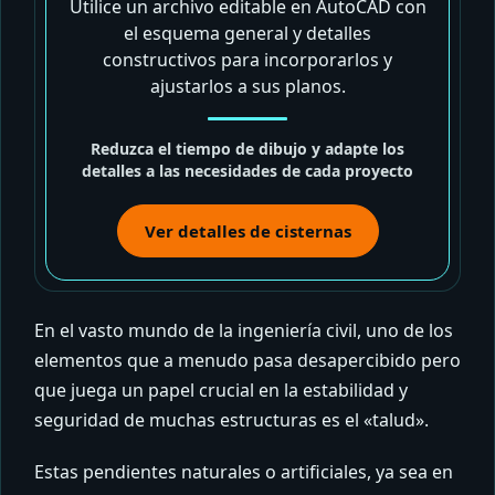
Utilice un archivo editable en AutoCAD con
el esquema general y detalles
constructivos para incorporarlos y
ajustarlos a sus planos.
Reduzca el tiempo de dibujo y adapte los
detalles a las necesidades de cada proyecto
Ver detalles de cisternas
En el vasto mundo de la ingeniería civil, uno de los
elementos que a menudo pasa desapercibido pero
que juega un papel crucial en la estabilidad y
seguridad de muchas estructuras es el «talud».
Estas pendientes naturales o artificiales, ya sea en