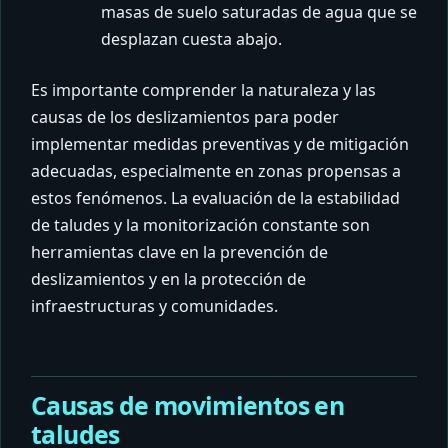
masas de suelo saturadas de agua que se
desplazan cuesta abajo.
Es importante comprender la naturaleza y las
causas de los deslizamientos para poder
implementar medidas preventivas y de mitigación
adecuadas, especialmente en zonas propensas a
estos fenómenos.
La evaluación de la estabilidad
de taludes y la monitorización constante son
herramientas clave en la prevención de
deslizamientos y en la protección de
infraestructuras y comunidades.
Causas de movimientos en
taludes