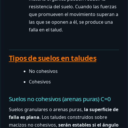
resistencia del suelo. Cuando las fuerzas
que promueven el movimiento superan a
las que se oponen a él, se produce una
falla en el talud.
Tipos de suelos en taludes
No cohesivos
Cohesivos
Suelos no cohesivos (arenas puras) C=0
Suelos granulares o arenas puras,
la superficie de
falla es plana
. Los taludes construidos sobre
macizos no cohesivos,
serán estables si el ángulo