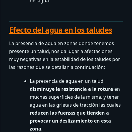
del agua.
Efecto del agua en los taludes
La presencia de agua en zonas donde tenemos
presente un talud, nos da lugar a afectaciones
muy negativas en la estabilidad de los taludes por
las razones que se detallan a continuación:
La presencia de agua en un talud
disminuye la resistencia a la rotura
en
muchas superficies de la misma, y tener
agua en las grietas de tracción las cuales
reducen las fuerzas que tienden a
provocar un deslizamiento en esta
zona
.