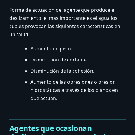
Forma de actuación del agente que produce el
deslizamiento, el más importante es el agua los
cuales provocan las siguientes características en
un talud:
Aumento de peso.
Disminución de cortante.
Disminución de la cohesión.
Aumento de las opresiones o presión
hidrostáticas a través de los planos en
que actúan.
Agentes que ocasionan