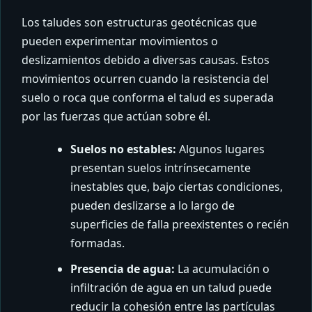
Los taludes son estructuras geotécnicas que
pueden experimentar movimientos o
deslizamientos debido a diversas causas. Estos
movimientos ocurren cuando la resistencia del
suelo o roca que conforma el talud es superada
por las fuerzas que actúan sobre él.
Suelos no estables:
Algunos lugares
presentan suelos intrínsecamente
inestables que, bajo ciertas condiciones,
pueden deslizarse a lo largo de
superficies de falla preexistentes o recién
formadas.
Presencia de agua:
La acumulación o
infiltración de agua en un talud puede
reducir la cohesión entre las partículas