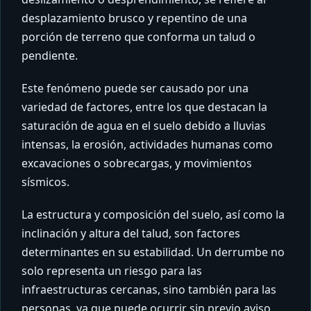
desplazamiento brusco y repentino de una
porción de terreno que conforma un talud o
pendiente.
Este fenómeno puede ser causado por una
variedad de factores, entre los que destacan la
saturación de agua en el suelo debido a lluvias
intensas, la erosión, actividades humanas como
excavaciones o sobrecargas, y movimientos
sísmicos.
La estructura y composición del suelo, así como la
inclinación y altura del talud, son factores
determinantes en su estabilidad. Un derrumbe no
solo representa un riesgo para las
infraestructuras cercanas, sino también para las
personas, ya que puede ocurrir sin previo aviso.