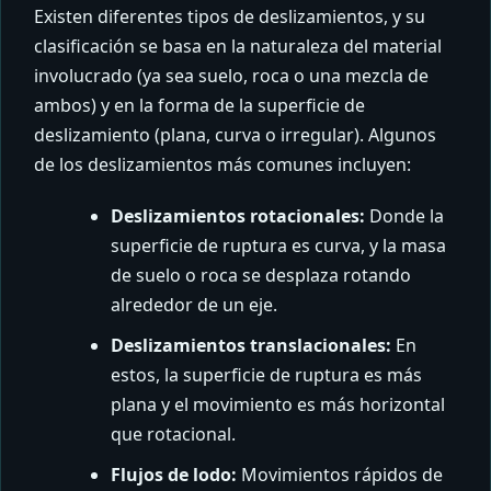
Existen diferentes tipos de deslizamientos, y su
clasificación se basa en la naturaleza del material
involucrado (ya sea suelo, roca o una mezcla de
ambos) y en la forma de la superficie de
deslizamiento (plana, curva o irregular).
Algunos
de los deslizamientos más comunes incluyen:
Deslizamientos rotacionales:
Donde la
superficie de ruptura es curva, y la masa
de suelo o roca se desplaza rotando
alrededor de un eje.
Deslizamientos translacionales:
En
estos, la superficie de ruptura es más
plana y el movimiento es más horizontal
que rotacional.
Flujos de lodo:
Movimientos rápidos de