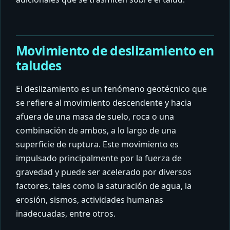
Movimiento de deslizamiento en
taludes
El deslizamiento es un fenómeno geotécnico que
se refiere al movimiento descendente y hacia
afuera de una masa de suelo, roca o una
combinación de ambos, a lo largo de una
superficie de ruptura. Este movimiento es
impulsado principalmente por la fuerza de
gravedad y puede ser acelerado por diversos
factores, tales como la saturación de agua, la
erosión, sismos, actividades humanas
inadecuadas, entre otros.