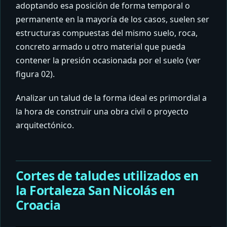
adoptando esa posición de forma temporal o
permanente en la mayoría de los casos, suelen ser
estructuras compuestas del mismo suelo, roca,
concreto armado u otro material que pueda
contener la presión ocasionada por el suelo (ver
figura 02).
Analizar un talud de la forma ideal es primordial a
la hora de construir una obra civil o proyecto
arquitectónico.
Cortes de taludes utilizados en
la Fortaleza San Nicolás en
Croacia