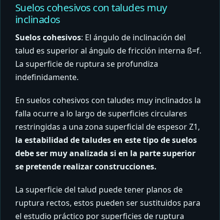
Suelos cohesivos con taludes muy
inclinados
Suelos cohesivos
: El ángulo de inclinación del
talud es superior al ángulo de fricción interna ß=f.
La superficie de ruptura se profundiza
indefinidamente.
En suelos cohesivos con taludes muy inclinados la
falla ocurre a lo largo de superficies circulares
restringidas a una zona superficial de espesor Z1,
la estabilidad de taludes en este tipo de suelos
debe ser muy analizada si en la parte superior
se pretende realizar construcciones.
La superficie del talud puede tener planos de
ruptura rectos, estos pueden ser sustituidos para
el estudio práctico por superficies de ruptura