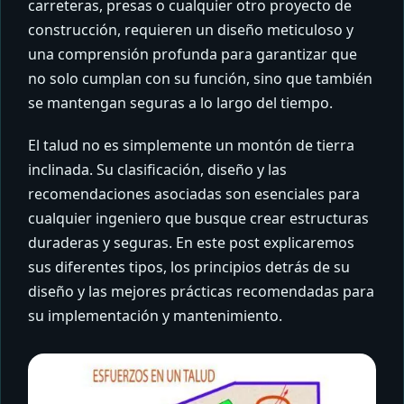
carreteras, presas o cualquier otro proyecto de
construcción, requieren un diseño meticuloso y
una comprensión profunda para garantizar que
no solo cumplan con su función, sino que también
se mantengan seguras a lo largo del tiempo.
El talud no es simplemente un montón de tierra
inclinada. Su clasificación, diseño y las
recomendaciones asociadas son esenciales para
cualquier ingeniero que busque crear estructuras
duraderas y seguras. En este post explicaremos
sus diferentes tipos, los principios detrás de su
diseño y las mejores prácticas recomendadas para
su implementación y mantenimiento.