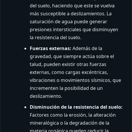
del suelo, haciendo que este se vuelva
más susceptible a deslizamientos. La
saturación de agua puede generar
presiones intersticiales que disminuyen
la resistencia del suelo.
Fuerzas externas:
Además de la
gravedad, que siempre actúa sobre el
talud, pueden existir otras fuerzas
externas, como cargas excéntricas,
vibraciones o movimientos sísmicos, que
incrementen la posibilidad de un
deslizamiento.
Disminución de la resistencia del suelo:
Factores como la erosión, la alteración
mineralógica o la degradación de la
materia orgánica pueden reducir la