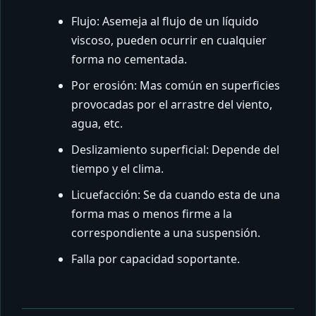
Flujo: Asemeja al flujo de un líquido
viscoso, pueden ocurrir en cualquier
forma no cementada.
Por erosión: Mas común en superficies
provocadas por el arrastre del viento,
agua, etc.
Deslizamiento superficial: Depende del
tiempo y el clima.
Licuefacción: Se da cuando esta de una
forma mas o menos firme a la
correspondiente a una suspensión.
Falla por capacidad soportante.