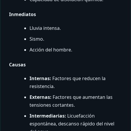
Inmediatos
Lluvia intensa.
Sismo.
Acción del hombre.
Causas
Internas:
Factores que reducen la
resistencia.
Externas:
Factores que aumentan las
tensiones cortantes.
Intermediarias:
Licuefacción
espontánea, descanso rápido del nivel