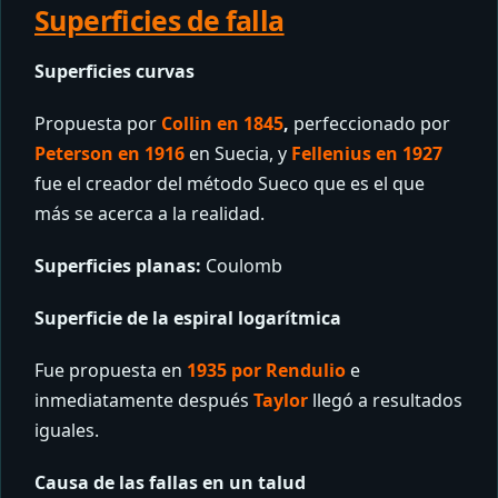
Superficies de falla
Superficies curvas
Propuesta por
Collin en 1845
,
perfeccionado por
Peterson en 1916
en Suecia, y
Fellenius en 1927
fue el creador del método Sueco que es el que
más se acerca a la realidad.
Superficies planas:
Coulomb
Superficie de la espiral logarítmica
Fue propuesta en
1935 por Rendulio
e
inmediatamente después
Taylor
llegó a resultados
iguales.
Causa de las fallas en un talud