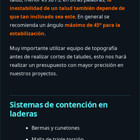
inestabilidad de un talud también depende de
que tan inclinado sea este
. En general se
recomienda un ángulo
máximo de 45° para la
estabilización
.
Muy importante utilizar equipo de topografía
antes de realizar cortes de taludes, esto nos hará
realizar un presupuesto con mayor precisión en
nuestros proyectos.
Sistemas de contención en
laderas
Bermas y cunetones
Malla de triple torsión