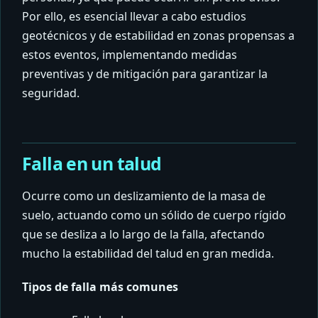
Por ello, es esencial llevar a cabo estudios
geotécnicos y de estabilidad en zonas propensas a
estos eventos, implementando medidas
preventivas y de mitigación para garantizar la
seguridad.
Falla en un talud
Ocurre como un deslizamiento de la masa de
suelo, actuando como un sólido de cuerpo rígido
que se desliza a lo largo de la falla, afectando
mucho la estabilidad del talud en gran medida.
Tipos de falla más comunes