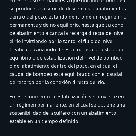
En este caso se manifiesta que durante el bombeo
se produce una serie de descensos o abatimientos
dentro del pozo, estando dentro de un régimen no
permanente y de no equilibrio, hasta que su cono
de abatimiento alcanza la recarga directa del nivel
el río invirtiendo por lo tanto, el flujo del nivel
freático, alcanzando de esta manera un estado de
equilibrio o de estabilización del nivel de bombeo
o del abatimiento dentro del pozo, en el cual el
caudal de bombeo está equilibrado con el caudal
de recarga por la conexión directa del río.
En este momento la estabilización se convierte en
un régimen permanente, en el cual se obtiene una
sostenibilidad del acuífero con un abatimiento
estable en un tiempo definido.