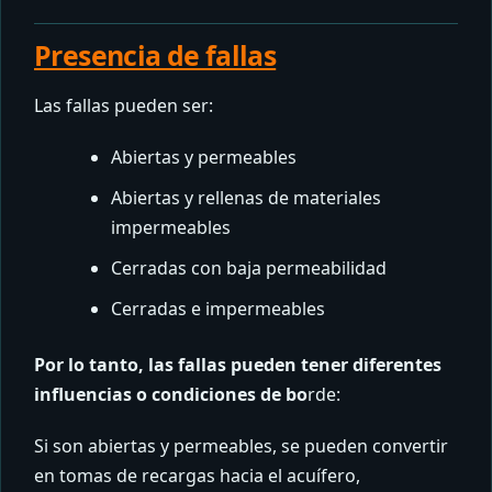
Presencia de fallas
Las fallas pueden ser:
Abiertas y permeables
Abiertas y rellenas de materiales
impermeables
Cerradas con baja permeabilidad
Cerradas e impermeables
Por lo tanto, las fallas pueden tener diferentes
influencias o condiciones de bo
rde:
Si son abiertas y permeables, se pueden convertir
en tomas de recargas hacia el acuífero,