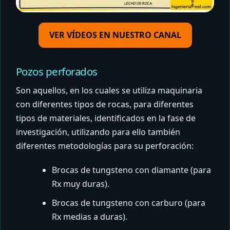
VER VÍDEOS EN NUESTRO CANAL
Pozos perforados
Son aquellos, en los cuales se utiliza maquinaria
con diferentes tipos de rocas, para diferentes
tipos de materiales, identificados en la fase de
investigación, utilizando para ello también
diferentes metodologías para su perforación:
Brocas de tungsteno con diamante (para
Rx muy duras).
Brocas de tungsteno con carburo (para
Rx medias a duras).