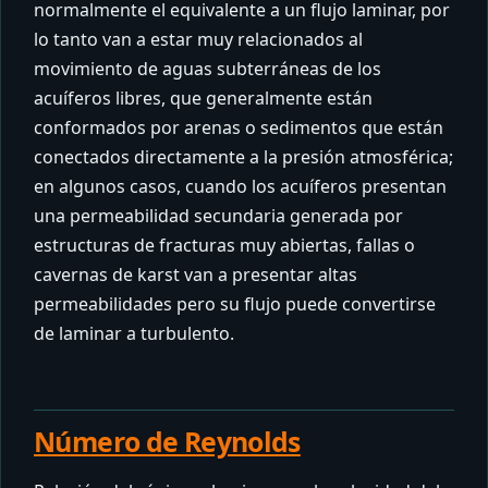
normalmente el equivalente a un flujo laminar, por
lo tanto van a estar muy relacionados al
movimiento de aguas subterráneas de los
acuíferos libres, que generalmente están
conformados por arenas o sedimentos que están
conectados directamente a la presión atmosférica;
en algunos casos, cuando los acuíferos presentan
una permeabilidad secundaria generada por
estructuras de fracturas muy abiertas, fallas o
cavernas de karst van a presentar altas
permeabilidades pero su flujo puede convertirse
de laminar a turbulento.
Número de Reynolds