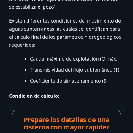
se estabiliza el pozo).
Existen diferentes condiciones del movimiento de
aguas subterráneas las cuales se identifican para
el cálculo final de los parámetros hidrogeológicos
requeridos:
Caudal máximo de explotación (Q máx.)
Transmisividad del flujo subterráneo (T)
Coeficiente de almacenamiento (S)
Condición de cálculo:
Prepare los detalles de una
cisterna con mayor rapidez