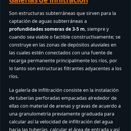
Son estructuras subterráneas que sirven para la
captación de aguas subterráneas a
profundidades someras de 3-5 m
, siempre y
cuando sea viable o factible constructivamente; se
construye en las zonas de depósitos aluviales en
las cuales estén conectados con una fuente de
recarga permanente principalmente los ríos, por
lo tanto son estructuras filtrantes adyacentes a los
ríos.
La galería de infiltración consiste en la instalación
de tuberías perforadas empacadas alrededor de
ellas con material de arenas y gravas de acuerdo a
una granulometría previamente graduada para
calcular así la velocidad de infiltración del agua
hacia las tuberías, calcular el área de entrada y así