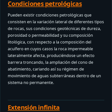
Condiciones petrológicas
Pueden existir condiciones petrológicas que
consisten en la variación lateral de diferentes tipos
de rocas, sus condiciones geotécnicas de dureza,
porosidad o permeabilidad y su composición
litológica, con respecto a la composición del
acuífero en cuyos casos la roca impermeable
lateralmente afecta, produciéndose un efecto
barrera troncando, la ampliación del cono de
abatimiento, cariando así su régimen de
movimiento de aguas subterráneas dentro de un
sistema no permanente.
Extensión infinita