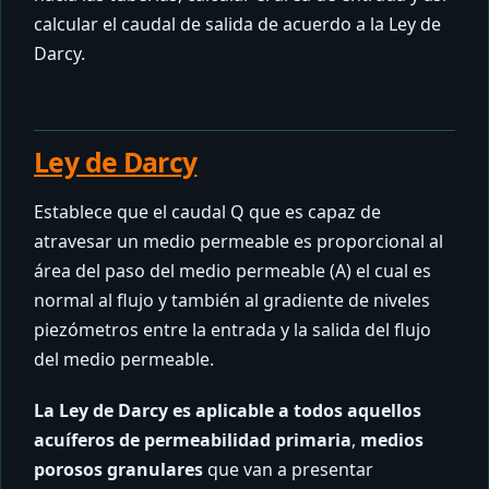
calcular el caudal de salida de acuerdo a la Ley de
Darcy.
Ley de Darcy
Establece que el caudal Q que es capaz de
atravesar un medio permeable es proporcional al
área del paso del medio permeable (A) el cual es
normal al flujo y también al gradiente de niveles
piezómetros entre la entrada y la salida del flujo
del medio permeable.
La Ley de Darcy es aplicable a todos aquellos
acuíferos de permeabilidad primaria
,
medios
porosos granulares
que van a presentar