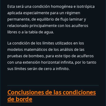
Esta será una condición homogénea e isotrópica
aplicada especialmente para un régimen
permanente, de equilibrio de flujo laminar y
relacionado principalmente con los acuíferos
libres o a la tabla de agua.
La condición de los límites utilizados en los
modelos matemáticos de los análisis de las
pruebas de bombeo, para este tipo de acuíferos
con una extensión horizontal infinita, por lo tanto
sus límites serán de cero a infinito.
Conclusiones de las condiciones
de borde