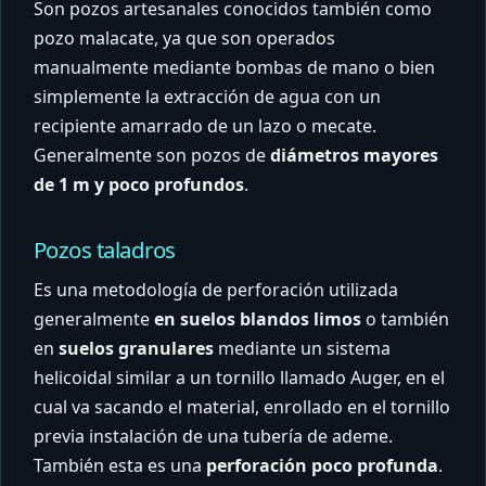
Son pozos artesanales conocidos también como
pozo malacate, ya que son operados
manualmente mediante bombas de mano o bien
simplemente la extracción de agua con un
recipiente amarrado de un lazo o mecate.
Generalmente son pozos de
diámetros mayores
de 1 m y poco profundos
.
Pozos taladros
Es una metodología de perforación utilizada
generalmente
en suelos blandos limos
o también
en
suelos granulares
mediante un sistema
helicoidal similar a un tornillo llamado Auger, en el
cual va sacando el material, enrollado en el tornillo
previa instalación de una tubería de ademe.
También esta es una
perforación poco profunda
.