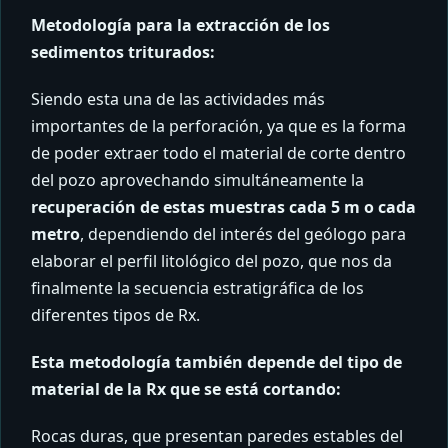
Metodología para la extracción de los
sedimentos triturados:
Siendo esta una de las actividades más
importantes de la perforación, ya que es la forma
de poder extraer todo el material de corte dentro
del pozo aprovechando simultáneamente la
recuperación de estas muestras cada 5 m o cada
metro
, dependiendo del interés del geólogo para
elaborar el perfil litológico del pozo, que nos da
finalmente la secuencia estratigráfica de los
diferentes tipos de Rx.
Esta metodología también depende del tipo de
material de la Rx que se está cortando:
Rocas duras, que presentan paredes estables del