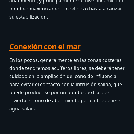
abatimiento, y principalmente su nivel dinámico de
bombeo máximo adentro del pozo hasta alcanzar
su estabilización.
Conexión con el mar
En los pozos, generalmente en las zonas costeras
donde tendremos acuíferos libres, se deberá tener
cuidado en la ampliación del cono de influencia
para evitar el contacto con la intrusión salina, que
puede producirse por un bombeo extra que
invierta el cono de abatimiento para introducirse
agua salada.