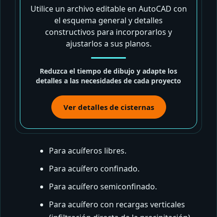
Utilice un archivo editable en AutoCAD con
el esquema general y detalles
constructivos para incorporarlos y
ajustarlos a sus planos.
Reduzca el tiempo de dibujo y adapte los
detalles a las necesidades de cada proyecto
Ver detalles de cisternas
Para acuíferos libres.
Para acuífero confinado.
Para acuífero semiconfinado.
Para acuífero con recargas verticales