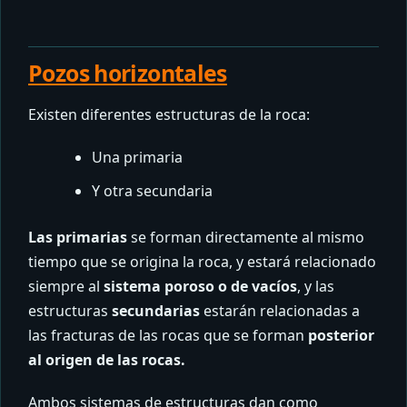
Pozos horizontales
Existen diferentes estructuras de la roca:
Una primaria
Y otra secundaria
Las primarias
se forman directamente al mismo
tiempo que se origina la roca, y estará relacionado
siempre al
sistema poroso o de vacíos
, y las
estructuras
secundarias
estarán relacionadas a
las fracturas de las rocas que se forman
posterior
al origen de las rocas.
Ambos sistemas de estructuras dan como