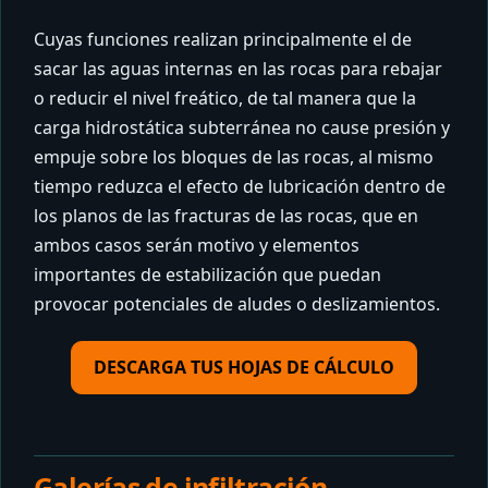
Cuyas funciones realizan principalmente el de
sacar las aguas internas en las rocas para rebajar
o reducir el nivel freático, de tal manera que la
carga hidrostática subterránea no cause presión y
empuje sobre los bloques de las rocas, al mismo
tiempo reduzca el efecto de lubricación dentro de
los planos de las fracturas de las rocas, que en
ambos casos serán motivo y elementos
importantes de estabilización que puedan
provocar potenciales de aludes o deslizamientos.
DESCARGA TUS HOJAS DE CÁLCULO
Galerías de infiltración