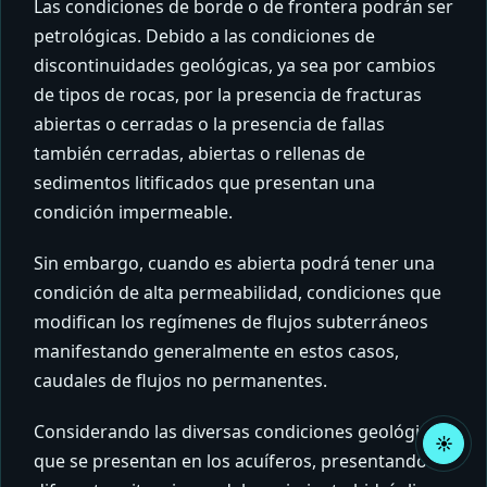
Las condiciones de borde o de frontera podrán ser
petrológicas. Debido a las condiciones de
discontinuidades geológicas, ya sea por cambios
de tipos de rocas, por la presencia de fracturas
abiertas o cerradas o la presencia de fallas
también cerradas, abiertas o rellenas de
sedimentos litificados que presentan una
condición impermeable.
Sin embargo, cuando es abierta podrá tener una
condición de alta permeabilidad, condiciones que
modifican los regímenes de flujos subterráneos
manifestando generalmente en estos casos,
caudales de flujos no permanentes.
Considerando las diversas condiciones geológicas
☀
Acti
que se presentan en los acuíferos, presentando
mod
claro