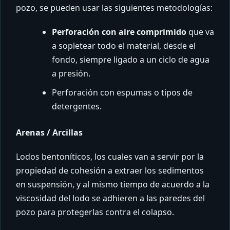
pozo, se pueden usar las siguientes metodologías:
Perforación con aire comprimido
que va
a sopletear todo el material, desde el
fondo, siempre ligado a un ciclo de agua
a presión.
Perforación con espumas o tipos de
detergentes.
Arenas / Arcillas
Lodos bentoníticos, los cuales van a servir por la
propiedad de cohesión a extraer los sedimentos
en suspensión, y al mismo tiempo de acuerdo a la
viscosidad del lodo se adhieren a las paredes del
pozo para protegerlas contra el colapso.