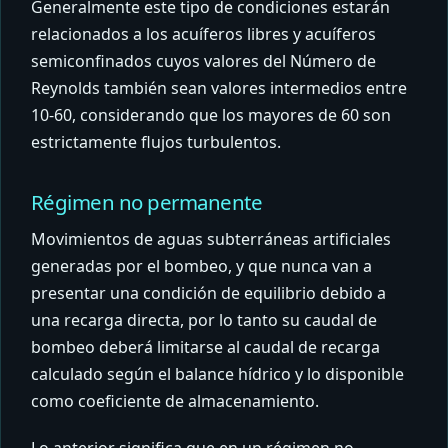
Generalmente este tipo de condiciones estarán
relacionados a los acuíferos libres y acuíferos
semiconfinados cuyos valores del Número de
Reynolds también sean valores intermedios entre
10-60, considerando que los mayores de 60 son
estrictamente flujos turbulentos.
Régimen no permanente
Movimientos de aguas subterráneas artificiales
generadas por el bombeo, y que nunca van a
presentar una condición de equilibrio debido a
una recarga directa, por lo tanto su caudal de
bombeo deberá limitarse al caudal de recarga
calculado según el balance hídrico y lo disponible
como coeficiente de almacenamiento.