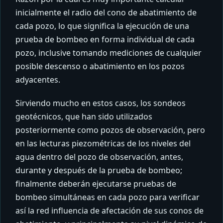
inicialmente el radio del cono de abatimiento de
cada pozo, lo que significa la ejecución de una
prueba de bombeo en forma individual de cada
pozo, inclusive tomando mediciones de cualquier
posible descenso o abatimiento en los pozos
adyacentes.
Sirviendo mucho en estos casos, los sondeos
geotécnicos, que han sido utilizados
posteriormente como pozos de observación, pero
en las lecturas piezométricas de los niveles del
agua dentro del pozo de observación, antes,
durante y después de la prueba de bombeo;
finalmente deberán ejecutarse pruebas de
bombeo simultáneas en cada pozo para verificar
así la red influencia de afectación de sus conos de