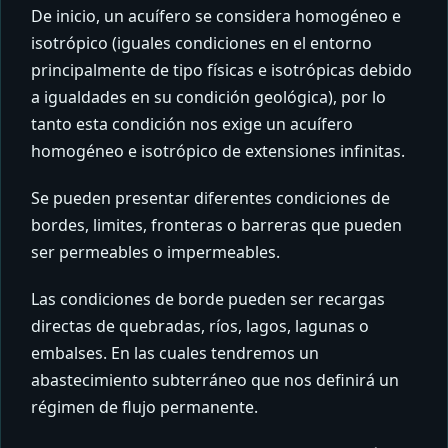
De inicio, un acuífero se considera homogéneo e
isotrópico (iguales condiciones en el entorno
principalmente de tipo físicas e isotrópicas debido
a igualdades en su condición geológica), por lo
tanto esta condición nos exige un acuífero
homogéneo e isotrópico de extensiones infinitas.
Se pueden presentar diferentes condiciones de
bordes, limites, fronteras o barreras que pueden
ser permeables o impermeables.
Las condiciones de borde pueden ser recargas
directas de quebradas, ríos, lagos, lagunas o
embalses. En las cuales tendremos un
abastecimiento subterráneo que nos definirá un
régimen de flujo permanente.