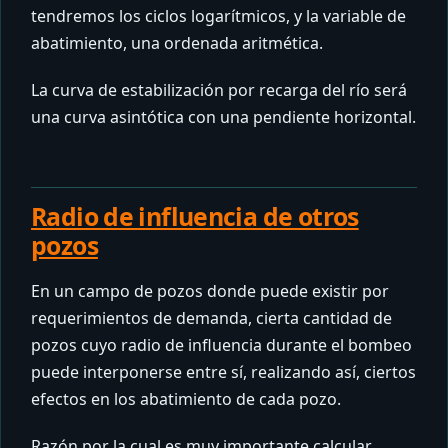
tendremos los ciclos logarítmicos, y la variable de
abatimiento, una ordenada aritmética.
La curva de estabilización por recarga del río será
una curva asintótica con una pendiente horizontal.
Radio de influencia de otros
pozos
En un campo de pozos donde puede existir por
requerimientos de demanda, cierta cantidad de
pozos cuyo radio de influencia durante el bombeo
puede interponerse entre sí, realizando así, ciertos
efectos en los abatimiento de cada pozo.
Razón por la cual es muy importante calcular