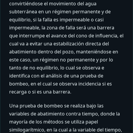
convirtiéndose el movimiento del agua
subterránea en un régimen permanente y de
equilibrio, si la falla es impermeable o casi
impermeable, la zona de falla será una barrera
que interrumpe el avance del cono de influencia, el
cual va a evitar una estabilización directa del
abatimiento dentro del pozo, manteniéndose en
este caso, un régimen no permanente y por lo
tanto de no equilibrio, lo cual se observa e
identifica con el análisis de una prueba de
bombeo, en el cual se observa incidencia si es
recarga o si es una barrera.
Una prueba de bombeo se realiza bajo las
variables de abatimiento contra tiempo, donde la
mayoría de los métodos se utiliza papel
similogarítmico, en la cual a la variable del tiempo,