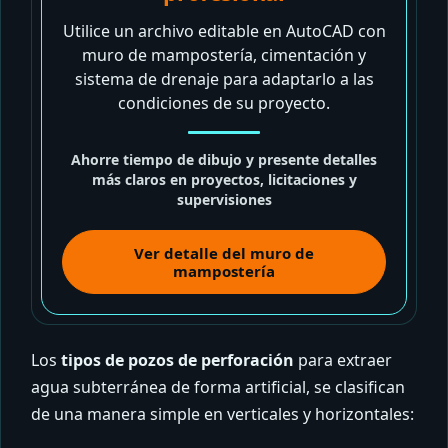
Utilice un archivo editable en AutoCAD con
muro de mampostería, cimentación y
sistema de drenaje para adaptarlo a las
condiciones de su proyecto.
Ahorre tiempo de dibujo y presente detalles
más claros en proyectos, licitaciones y
supervisiones
Ver detalle del muro de
mampostería
Los
tipos de pozos de perforación
para extraer
agua subterránea de forma artificial, se clasifican
de una manera simple en verticales y horizontales: