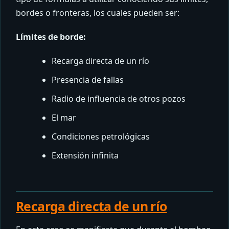
bordes o fronteras, los cuales pueden ser:
Límites de borde:
Recarga directa de un río
Presencia de fallas
Radio de influencia de otros pozos
El mar
Condiciones petrológicas
Extensión infinita
Recarga directa de un río