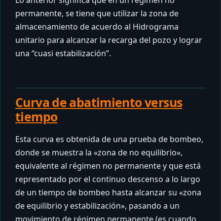
Lo anterior significa que en un régimen no
permanente, se tiene que utilizar la zona de
almacenamiento de acuerdo al Hidrograma
unitario para alcanzar la recarga del pozo y lograr
una “cuasi estabilización”.
Curva de abatimiento versus
tiempo
Esta curva es obtenida de una prueba de bombeo,
donde se muestra la «zona de no equilibrio»,
equivalente al régimen no permanente y que está
representado por el continuo descenso a lo largo
de un tiempo de bombeo hasta alcanzar su «zona
de equilibrio y estabilización», pasando a un
movimiento de régimen permanente (es cuando