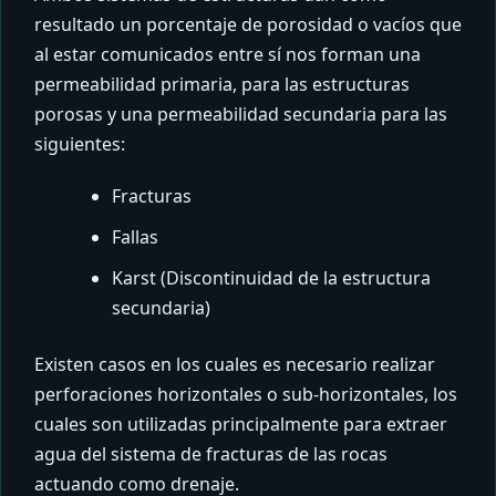
resultado un porcentaje de porosidad o vacíos que
al estar comunicados entre sí nos forman una
permeabilidad primaria, para las estructuras
porosas y una permeabilidad secundaria para las
siguientes:
Fracturas
Fallas
Karst (Discontinuidad de la estructura
secundaria)
Existen casos en los cuales es necesario realizar
perforaciones horizontales o sub-horizontales, los
cuales son utilizadas principalmente para extraer
agua del sistema de fracturas de las rocas
actuando como drenaje.