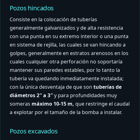
Pozos hincados
Consiste en la colocación de tuberías
generalmente galvanizados y de alta resistencia
con una punta en su extremo interior o una punta
en sistema de rejilla, las cuales se van hincando a
golpes, generalmente en estratos arenosos en los
cuales cualquier otra perforación no soportaría
mantener sus paredes estables, por lo tanto la
tubería va quedando inmediatamente instalada;
con la única desventaja de que son
tuberías de
diámetros 2″ a 3″
y para profundidades muy
someras
máximo 10-15 m,
que restringe el caudal
a explotar por el tamaño de la bomba a instalar.
Pozos excavados