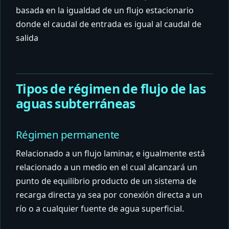
basada en la igualdad de un flujo estacionario
donde el caudal de entrada es igual al caudal de
salida
Tipos de régimen de flujo de las
aguas subterráneas
Régimen permanente
Relacionado a un flujo laminar, e igualmente está
relacionado a un medio en el cual alcanzará un
punto de equilibrio producto de un sistema de
recarga directa ya sea por conexión directa a un
río o a cualquier fuente de agua superficial.